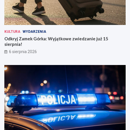
KULTURA
WYDARZENIA
Odkryj Zamek Górka: Wyjątkowe zwiedzanie już 15
sierpnia!
6 sierpnia 2026