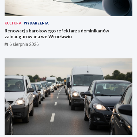
KULTURA
WYDARZENIA
Renowacja barokowego refektarza dominikanów
zainaugurowana we Wrocławiu
6 sierpnia 2026