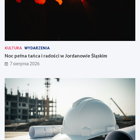
KULTURA
WYDARZENIA
Noc pełna tańca i radości w Jordanowie Śląskim
7 sierpnia 2026