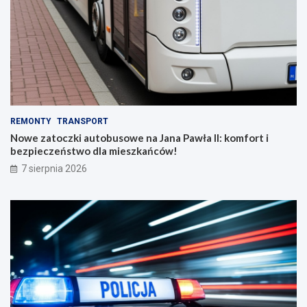
REMONTY
TRANSPORT
Nowe zatoczki autobusowe na Jana Pawła II: komfort i
bezpieczeństwo dla mieszkańców!
7 sierpnia 2026