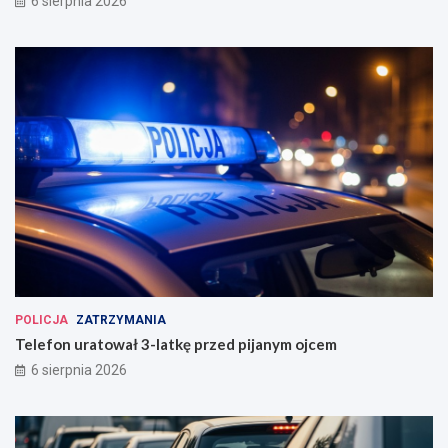
6 sierpnia 2026
POLICJA
ZATRZYMANIA
Telefon uratował 3-latkę przed pijanym ojcem
6 sierpnia 2026