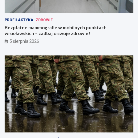
PROFILAKTYKA
ZDROWIE
Bezpłatne mammografie w mobilnych punktach
wrocławskich – zadbaj o swoje zdrowie!
5 sierpnia 2026