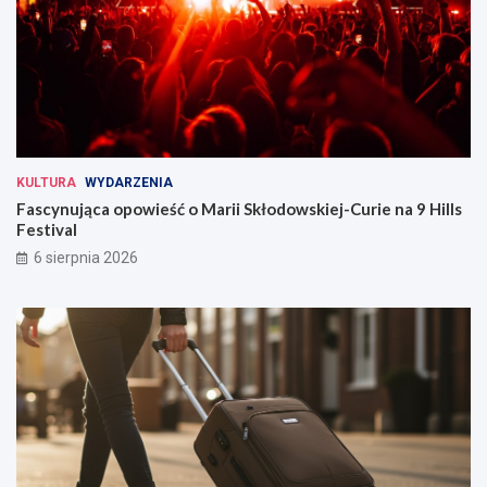
KULTURA
WYDARZENIA
Fascynująca opowieść o Marii Skłodowskiej-Curie na 9 Hills
Festival
6 sierpnia 2026