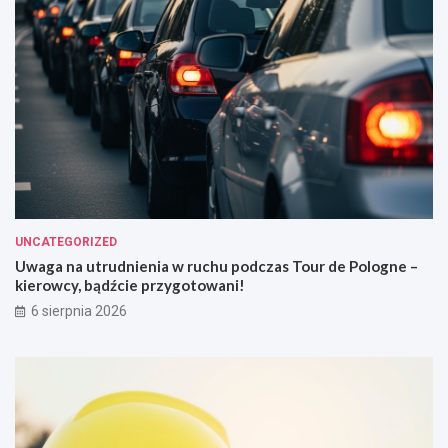
UNCATEGORIZED
Uwaga na utrudnienia w ruchu podczas Tour de Pologne –
kierowcy, bądźcie przygotowani!
6 sierpnia 2026