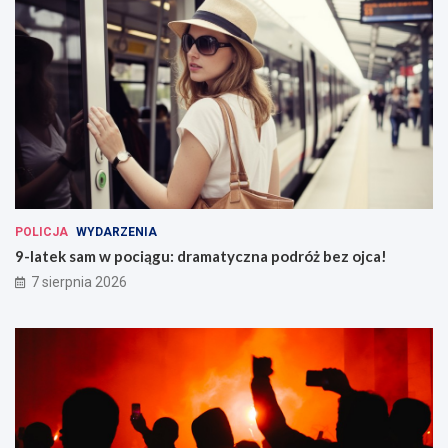
POLICJA
WYDARZENIA
9-latek sam w pociągu: dramatyczna podróż bez ojca!
7 sierpnia 2026