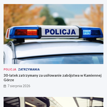
POLICJA
ZATRZYMANIA
30-latek zatrzymany za usiłowanie zabójstwa w Kamiennej
Górze
7 sierpnia 2026