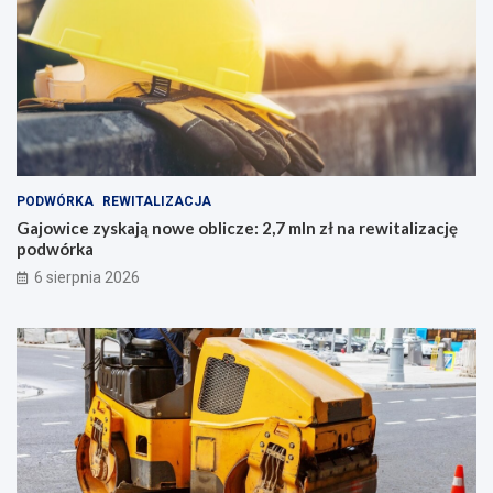
PODWÓRKA
REWITALIZACJA
Gajowice zyskają nowe oblicze: 2,7 mln zł na rewitalizację
podwórka
6 sierpnia 2026