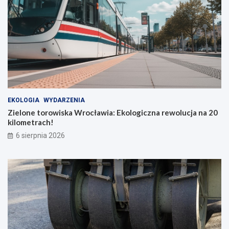
EKOLOGIA
WYDARZENIA
Zielone torowiska Wrocławia: Ekologiczna rewolucja na 20
kilometrach!
6 sierpnia 2026