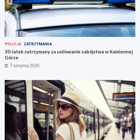
POLICJA
ZATRZYMANIA
30-latek zatrzymany za usiłowanie zabójstwa w Kamiennej
Górze
7 sierpnia 2026