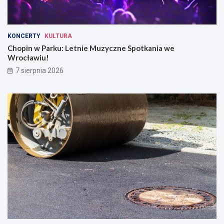
KONCERTY
KULTURA
Chopin w Parku: Letnie Muzyczne Spotkania we
Wrocławiu!
7 sierpnia 2026