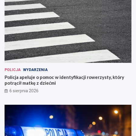
POLICJA
WYDARZENIA
Policja apeluje o pomoc w identyfikacji rowerzysty, który
potrącił matkę z dziećmi
6 sierpnia 2026