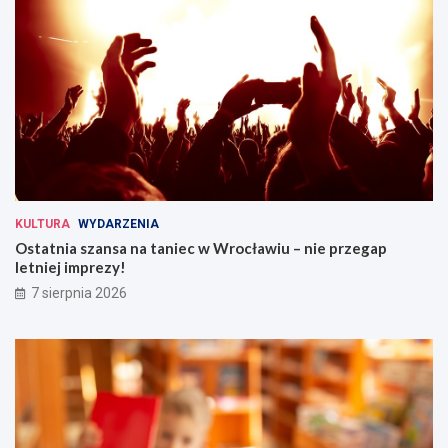
KULTURA
WYDARZENIA
Ostatnia szansa na taniec w Wrocławiu – nie przegap
letniej imprezy!
7 sierpnia 2026