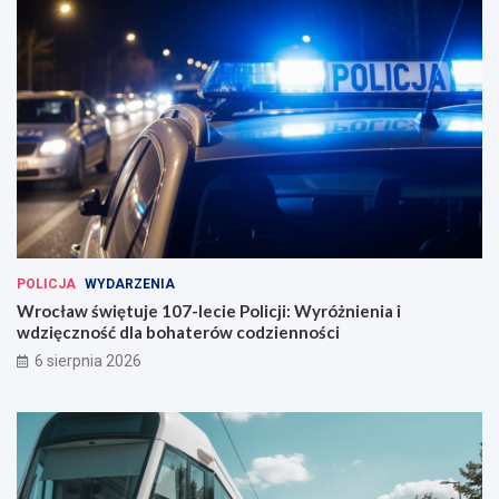
POLICJA
WYDARZENIA
Wrocław świętuje 107-lecie Policji: Wyróżnienia i
wdzięczność dla bohaterów codzienności
6 sierpnia 2026