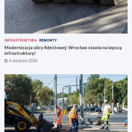
INFRASTRUKTURA
REMONTY
Modernizacja ulicy Rdestowej: Wrocław stawia na lepszą
infrastrukturę!
6 sierpnia 2026