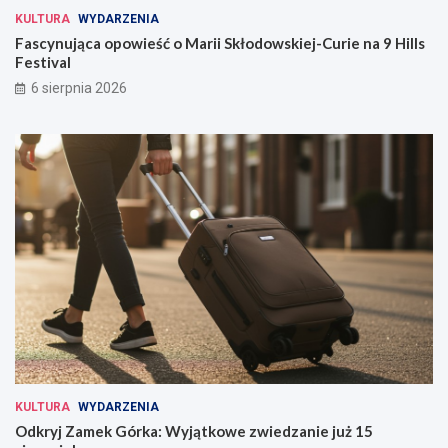
KULTURA
WYDARZENIA
Fascynująca opowieść o Marii Skłodowskiej-Curie na 9 Hills
Festival
6 sierpnia 2026
KULTURA
WYDARZENIA
Odkryj Zamek Górka: Wyjątkowe zwiedzanie już 15