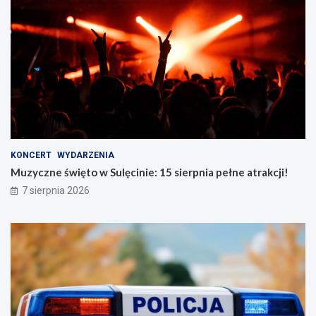
KONCERT
WYDARZENIA
Muzyczne święto w Sulęcinie: 15 sierpnia pełne atrakcji!
7 sierpnia 2026