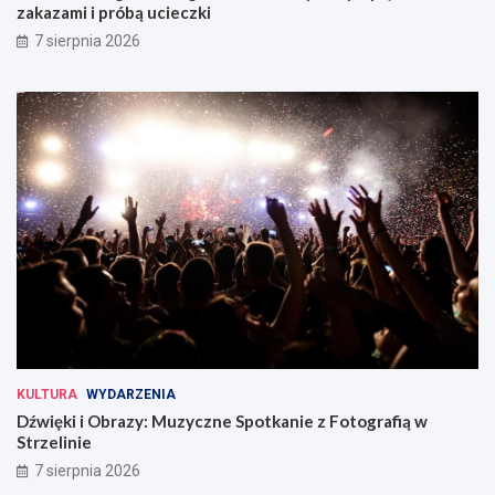
zakazami i próbą ucieczki
7 sierpnia 2026
KULTURA
WYDARZENIA
Dźwięki i Obrazy: Muzyczne Spotkanie z Fotografią w
Strzelinie
7 sierpnia 2026