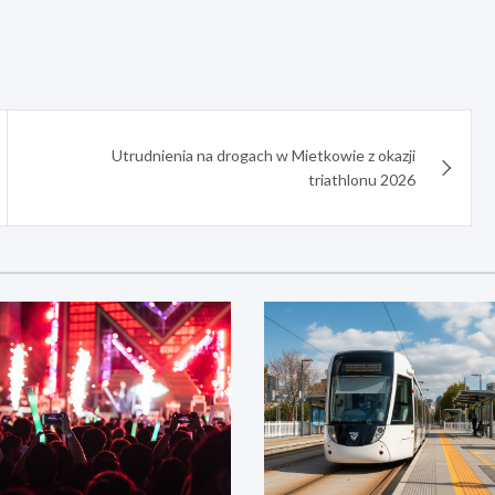
Utrudnienia na drogach w Mietkowie z okazji
triathlonu 2026