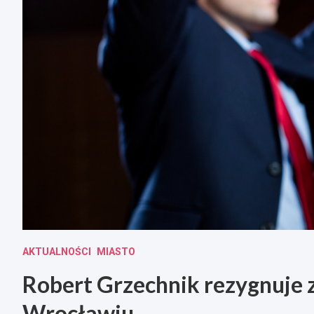
AKTUALNOŚCI
MIASTO
Robert Grzechnik rezygnuje 
Wrocławiu