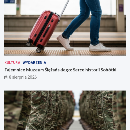
KULTURA
WYDARZENIA
Tajemnice Muzeum Ślężańskiego: Serce historii Sobótki
8 sierpnia 2026