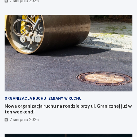
7 sierpnia 2026
ORGANIZACJA RUCHU
ZMIANY W RUCHU
Nowa organizacja ruchu na rondzie przy ul. Granicznej już w
ten weekend!
7 sierpnia 2026