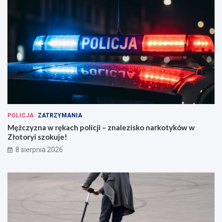
POLICJA
ZATRZYMANIA
Mężczyzna w rękach policji – znalezisko narkotyków w
Złotoryi szokuje!
8 sierpnia 2026