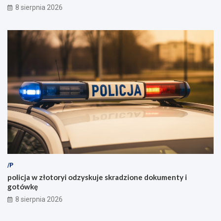
8 sierpnia 2026
/P
policja w złotoryi odzyskuje skradzione dokumenty i
gotówkę
8 sierpnia 2026