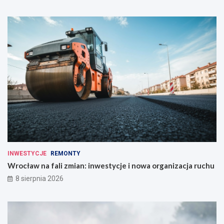
INWESTYCJE
REMONTY
Wrocław na fali zmian: inwestycje i nowa organizacja ruchu
8 sierpnia 2026