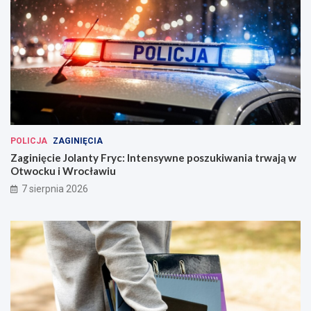
POLICJA
ZAGINIĘCIA
Zaginięcie Jolanty Fryc: Intensywne poszukiwania trwają w
Otwocku i Wrocławiu
7 sierpnia 2026