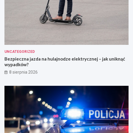
UNCATEGORIZED
Bezpieczna jazda na hulajnodze elektrycznej – jak uniknąć
wypadków?
8 sierpnia 2026