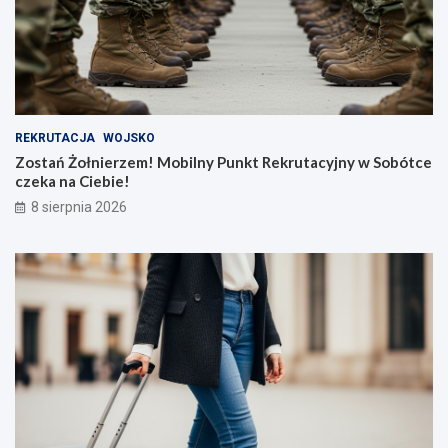
REKRUTACJA
WOJSKO
Zostań Żołnierzem! Mobilny Punkt Rekrutacyjny w Sobótce
czeka na Ciebie!
8 sierpnia 2026