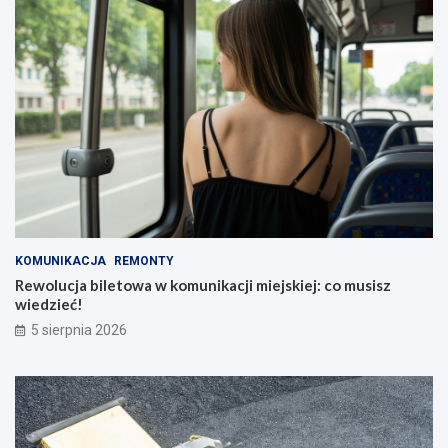
KOMUNIKACJA
REMONTY
Rewolucja biletowa w komunikacji miejskiej: co musisz
wiedzieć!
5 sierpnia 2026