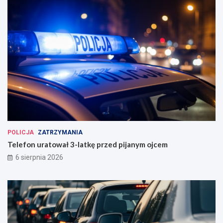
POLICJA
ZATRZYMANIA
Telefon uratował 3-latkę przed pijanym ojcem
6 sierpnia 2026