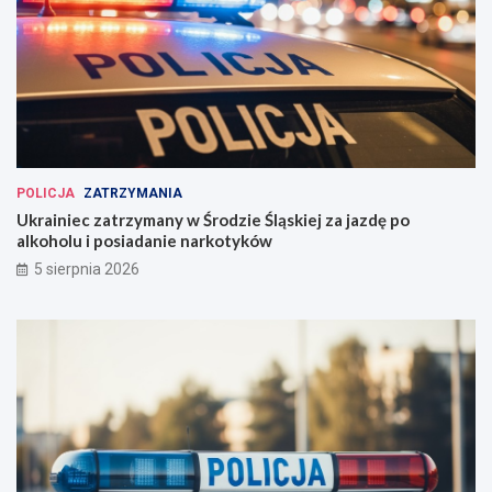
POLICJA
ZATRZYMANIA
Ukrainiec zatrzymany w Środzie Śląskiej za jazdę po
alkoholu i posiadanie narkotyków
5 sierpnia 2026