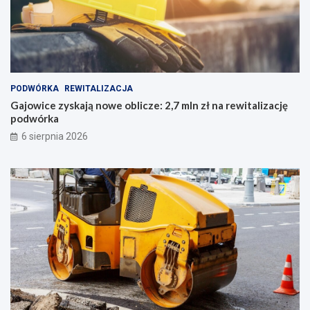
PODWÓRKA
REWITALIZACJA
Gajowice zyskają nowe oblicze: 2,7 mln zł na rewitalizację
podwórka
6 sierpnia 2026