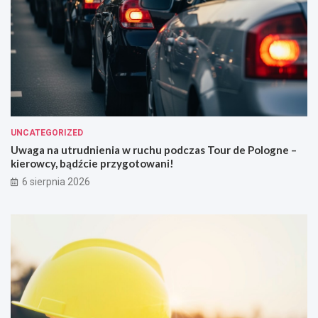
UNCATEGORIZED
Uwaga na utrudnienia w ruchu podczas Tour de Pologne –
kierowcy, bądźcie przygotowani!
6 sierpnia 2026