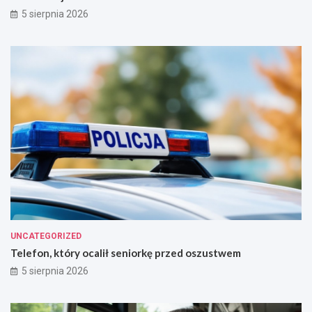
5 sierpnia 2026
UNCATEGORIZED
Telefon, który ocalił seniorkę przed oszustwem
5 sierpnia 2026