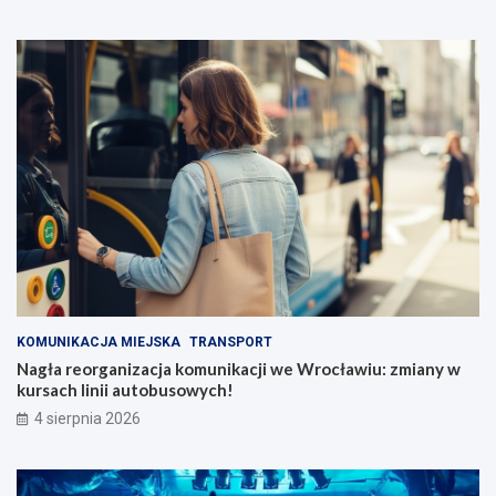
KOMUNIKACJA MIEJSKA
TRANSPORT
Nagła reorganizacja komunikacji we Wrocławiu: zmiany w
kursach linii autobusowych!
4 sierpnia 2026