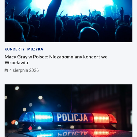
KONCERTY
MUZYKA
Macy Gray w Polsce: Niezapomniany koncert we
Wrocławiu!
4 sierpnia 2026