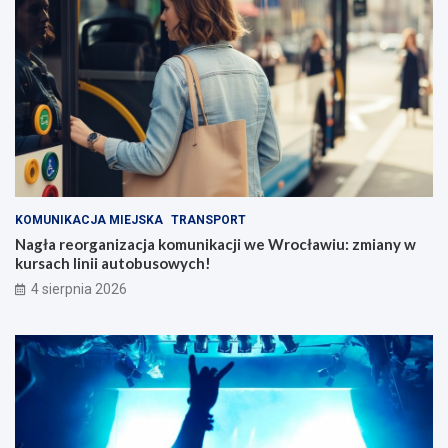
KOMUNIKACJA MIEJSKA
TRANSPORT
Nagła reorganizacja komunikacji we Wrocławiu: zmiany w
kursach linii autobusowych!
4 sierpnia 2026