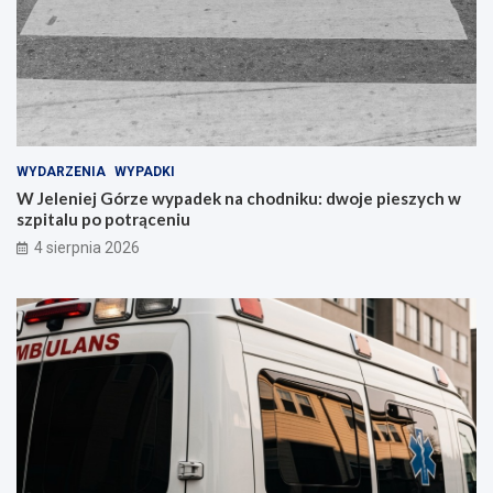
WYDARZENIA
WYPADKI
W Jeleniej Górze wypadek na chodniku: dwoje pieszych w
szpitalu po potrąceniu
4 sierpnia 2026