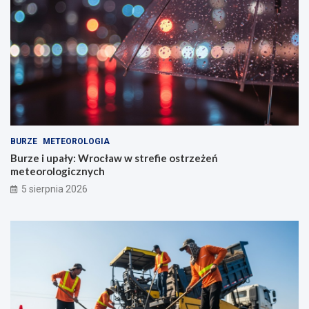
BURZE
METEOROLOGIA
Burze i upały: Wrocław w strefie ostrzeżeń
meteorologicznych
5 sierpnia 2026