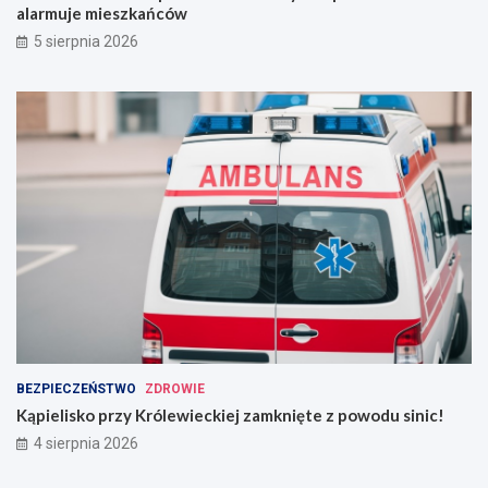
alarmuje mieszkańców
5 sierpnia 2026
BEZPIECZEŃSTWO
ZDROWIE
Kąpielisko przy Królewieckiej zamknięte z powodu sinic!
4 sierpnia 2026