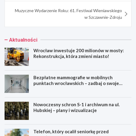
Muzyczne Wydarzenie Roku: 61. Festiwal Wieniawskiego
w Szczawnie-Zdroju
Aktualności
Wrocław inwestuje 200 milionów w mosty:
Rekonstrukcja, która zmieni miasto!
Bezpłatne mammografie w mobilnych
punktach wrocławskich – zadbaj o swoje
zdrowie!
Nowoczesny schron S-1 i archiwum na ul.
Hubskiej – plany i wizualizacje
Telefon, który ocalił seniorkę przed