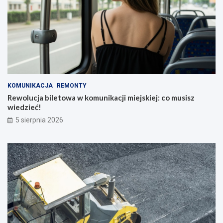
KOMUNIKACJA
REMONTY
Rewolucja biletowa w komunikacji miejskiej: co musisz
wiedzieć!
5 sierpnia 2026