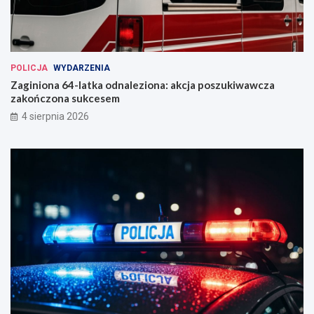
POLICJA
WYDARZENIA
Zaginiona 64-latka odnaleziona: akcja poszukiwawcza
zakończona sukcesem
4 sierpnia 2026