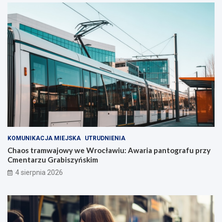
KOMUNIKACJA MIEJSKA
UTRUDNIENIA
Chaos tramwajowy we Wrocławiu: Awaria pantografu przy
Cmentarzu Grabiszyńskim
4 sierpnia 2026