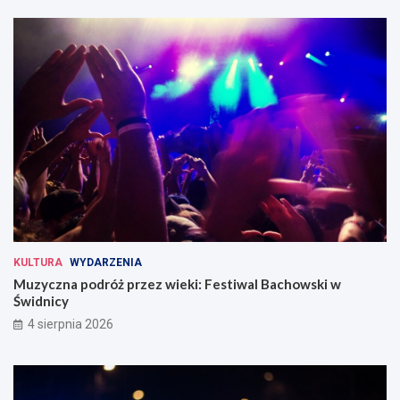
KULTURA
WYDARZENIA
Muzyczna podróż przez wieki: Festiwal Bachowski w
Świdnicy
4 sierpnia 2026