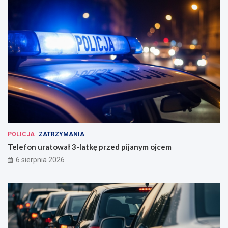
POLICJA
ZATRZYMANIA
Telefon uratował 3-latkę przed pijanym ojcem
6 sierpnia 2026