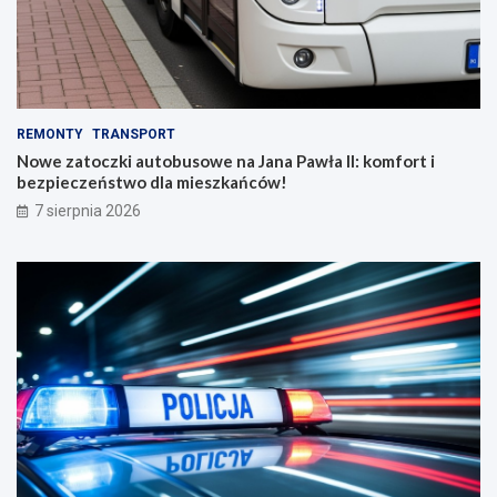
REMONTY
TRANSPORT
Nowe zatoczki autobusowe na Jana Pawła II: komfort i
bezpieczeństwo dla mieszkańców!
7 sierpnia 2026