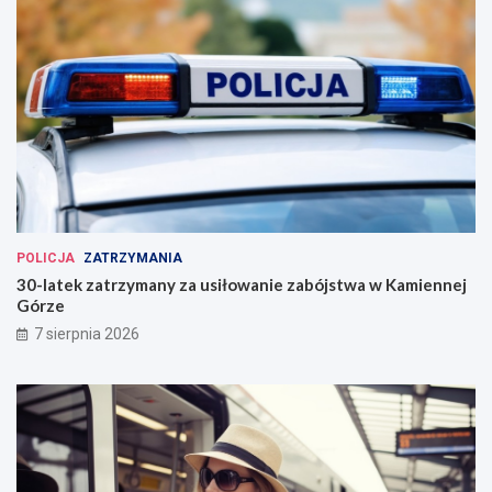
POLICJA
ZATRZYMANIA
30-latek zatrzymany za usiłowanie zabójstwa w Kamiennej
Górze
7 sierpnia 2026