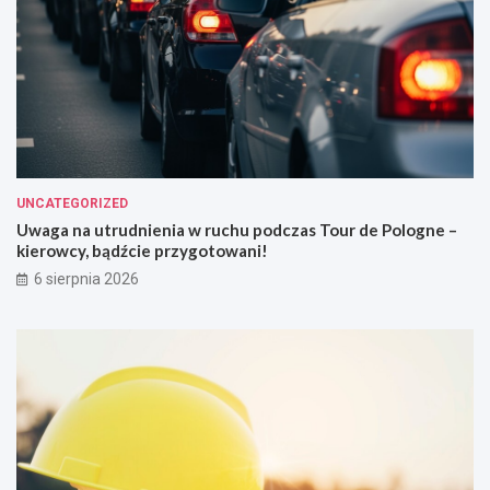
UNCATEGORIZED
Uwaga na utrudnienia w ruchu podczas Tour de Pologne –
kierowcy, bądźcie przygotowani!
6 sierpnia 2026