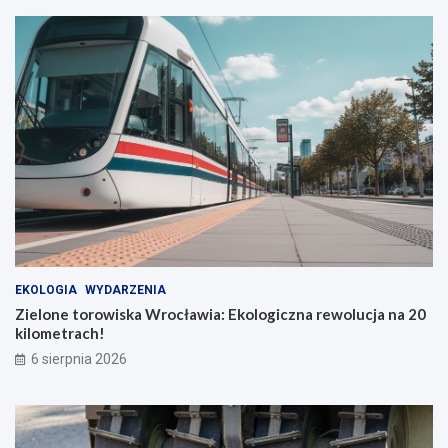
EKOLOGIA
WYDARZENIA
Zielone torowiska Wrocławia: Ekologiczna rewolucja na 20
kilometrach!
6 sierpnia 2026