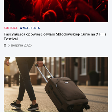
KULTURA
WYDARZENIA
Fascynująca opowieść o Marii Skłodowskiej-Curie na 9 Hills
Festival
6 sierpnia 2026