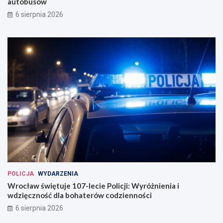
autobusów
6 sierpnia 2026
POLICJA
WYDARZENIA
Wrocław świętuje 107-lecie Policji: Wyróżnienia i
wdzięczność dla bohaterów codzienności
6 sierpnia 2026