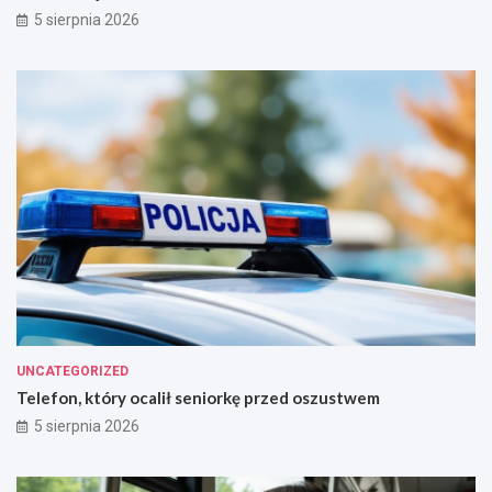
5 sierpnia 2026
UNCATEGORIZED
Telefon, który ocalił seniorkę przed oszustwem
5 sierpnia 2026