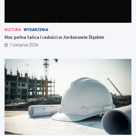
KULTURA
WYDARZENIA
Noc pełna tańca i radości w Jordanowie Śląskim
7 sierpnia 2026