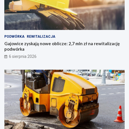
PODWÓRKA
REWITALIZACJA
Gajowice zyskają nowe oblicze: 2,7 mln zł na rewitalizację
podwórka
6 sierpnia 2026