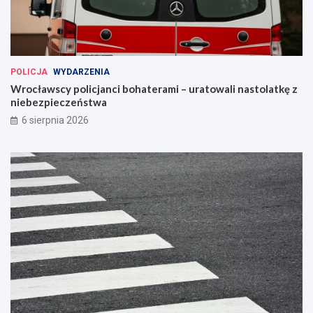
POLICJA
WYDARZENIA
Wrocławscy policjanci bohaterami – uratowali nastolatkę z
niebezpieczeństwa
6 sierpnia 2026