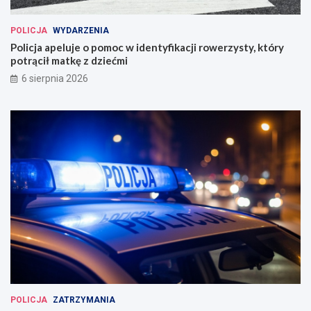
POLICJA
WYDARZENIA
Policja apeluje o pomoc w identyfikacji rowerzysty, który
potrącił matkę z dziećmi
6 sierpnia 2026
POLICJA
ZATRZYMANIA