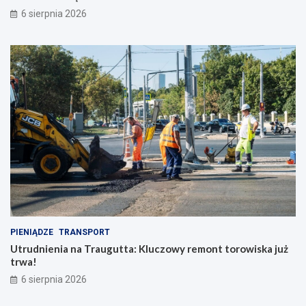
6 sierpnia 2026
PIENIĄDZE
TRANSPORT
Utrudnienia na Traugutta: Kluczowy remont torowiska już
trwa!
6 sierpnia 2026