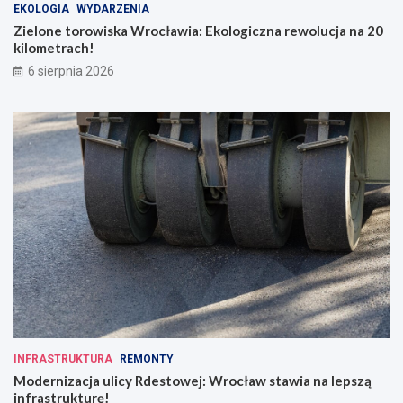
EKOLOGIA
WYDARZENIA
Zielone torowiska Wrocławia: Ekologiczna rewolucja na 20
kilometrach!
6 sierpnia 2026
INFRASTRUKTURA
REMONTY
Modernizacja ulicy Rdestowej: Wrocław stawia na lepszą
infrastrukturę!