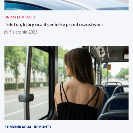
UNCATEGORIZED
Telefon, który ocalił seniorkę przed oszustwem
5 sierpnia 2026
KOMUNIKACJA
REMONTY