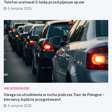
Telefon uratował 3-latkę przed pijanym ojcem
6 sierpnia 2026
UNCATEGORIZED
Uwaga na utrudnienia w ruchu podczas Tour de Pologne –
kierowcy, bądźcie przygotowani!
6 sierpnia 2026