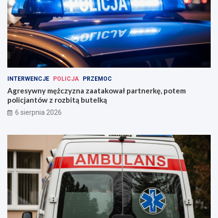
INTERWENCJE
POLICJA
PRZEMOC
Agresywny mężczyzna zaatakował partnerkę, potem
policjantów z rozbitą butelką
6 sierpnia 2026