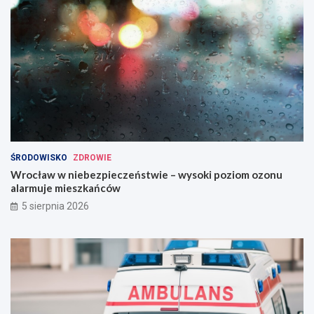
ŚRODOWISKO
ZDROWIE
Wrocław w niebezpieczeństwie – wysoki poziom ozonu
alarmuje mieszkańców
5 sierpnia 2026