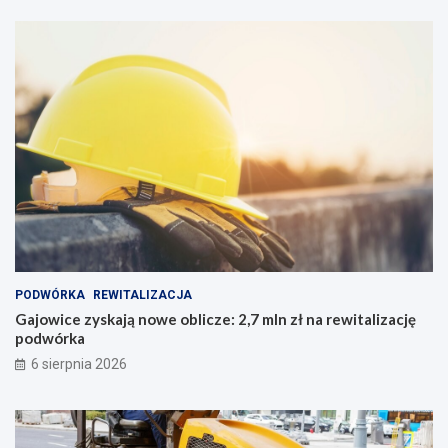
PODWÓRKA
REWITALIZACJA
Gajowice zyskają nowe oblicze: 2,7 mln zł na rewitalizację
podwórka
6 sierpnia 2026