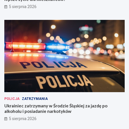
5 sierpnia 2026
POLICJA
ZATRZYMANIA
Ukrainiec zatrzymany w Środzie Śląskiej za jazdę po
alkoholu i posiadanie narkotyków
5 sierpnia 2026