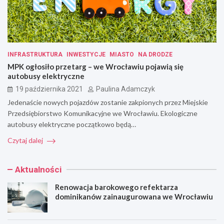
INFRASTRUKTURA
INWESTYCJE
MIASTO
NA DRODZE
MPK ogłosiło przetarg – we Wrocławiu pojawią się
autobusy elektryczne
19 października 2021
Paulina Adamczyk
Jedenaście nowych pojazdów zostanie zakpionych przez Miejskie
Przedsiębiorstwo Komunikacyjne we Wrocławiu. Ekologiczne
autobusy elektryczne początkowo będą…
Czytaj dalej
Aktualności
Renowacja barokowego refektarza
dominikanów zainaugurowana we Wrocławiu