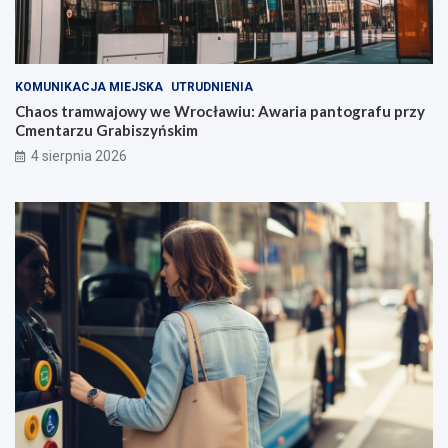
KOMUNIKACJA MIEJSKA
UTRUDNIENIA
Chaos tramwajowy we Wrocławiu: Awaria pantografu przy
Cmentarzu Grabiszyńskim
4 sierpnia 2026