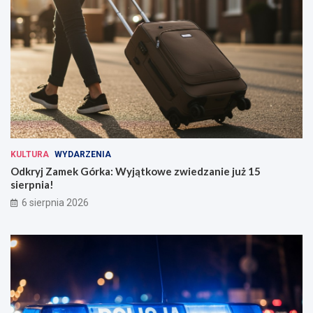
KULTURA
WYDARZENIA
Odkryj Zamek Górka: Wyjątkowe zwiedzanie już 15
sierpnia!
6 sierpnia 2026