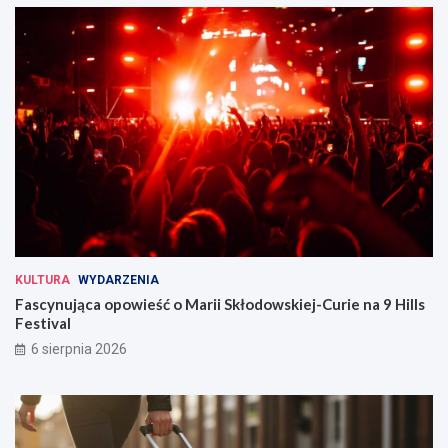
KULTURA
WYDARZENIA
Fascynująca opowieść o Marii Skłodowskiej-Curie na 9 Hills
Festival
6 sierpnia 2026