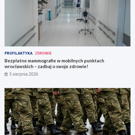
PROFILAKTYKA
ZDROWIE
Bezpłatne mammografie w mobilnych punktach
wrocławskich – zadbaj o swoje zdrowie!
5 sierpnia 2026