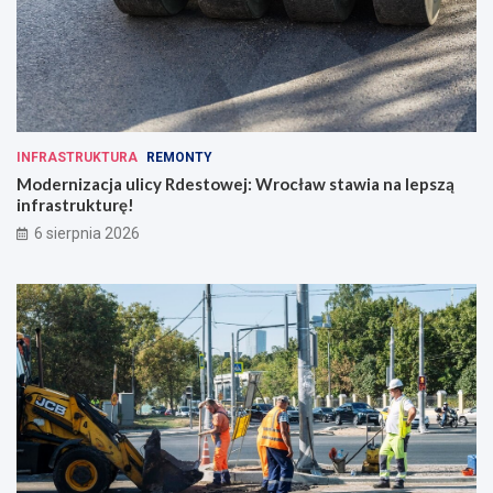
INFRASTRUKTURA
REMONTY
Modernizacja ulicy Rdestowej: Wrocław stawia na lepszą
infrastrukturę!
6 sierpnia 2026