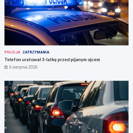
POLICJA
ZATRZYMANIA
Telefon uratował 3-latkę przed pijanym ojcem
6 sierpnia 2026