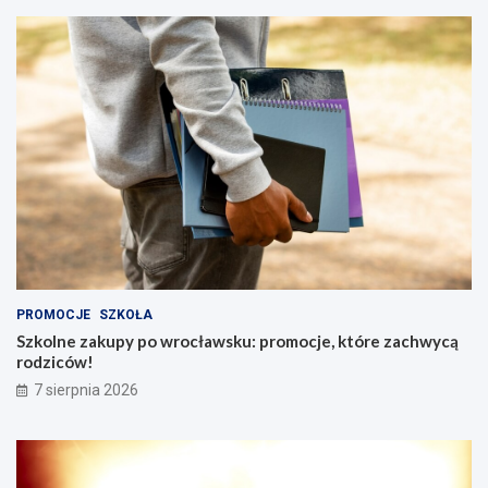
PROMOCJE
SZKOŁA
Szkolne zakupy po wrocławsku: promocje, które zachwycą
rodziców!
7 sierpnia 2026