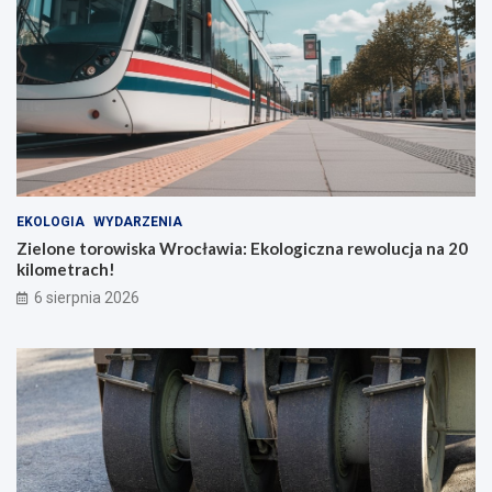
EKOLOGIA
WYDARZENIA
Zielone torowiska Wrocławia: Ekologiczna rewolucja na 20
kilometrach!
6 sierpnia 2026