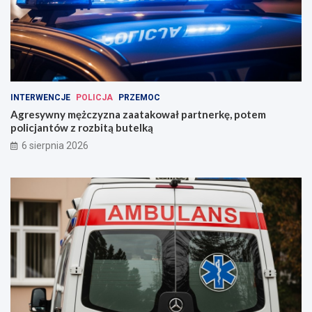
INTERWENCJE
POLICJA
PRZEMOC
Agresywny mężczyzna zaatakował partnerkę, potem
policjantów z rozbitą butelką
6 sierpnia 2026