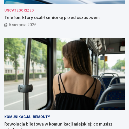
UNCATEGORIZED
Telefon, który ocalił seniorkę przed oszustwem
5 sierpnia 2026
KOMUNIKACJA
REMONTY
Rewolucja biletowa w komunikacji miejskiej: co musisz