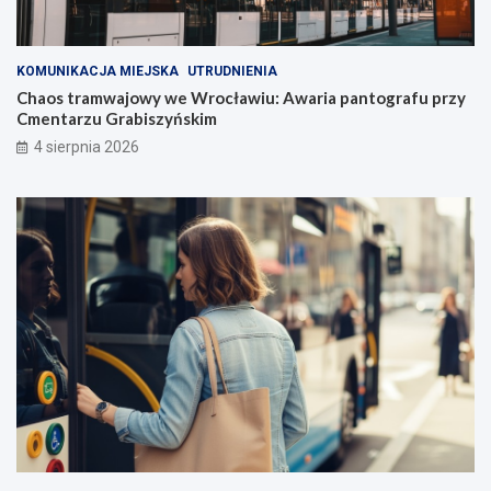
KOMUNIKACJA MIEJSKA
UTRUDNIENIA
Chaos tramwajowy we Wrocławiu: Awaria pantografu przy
Cmentarzu Grabiszyńskim
4 sierpnia 2026