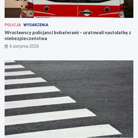
POLICJA
WYDARZENIA
Wrocławscy policjanci bohaterami – uratowali nastolatkę z
niebezpieczeństwa
6 sierpnia 2026