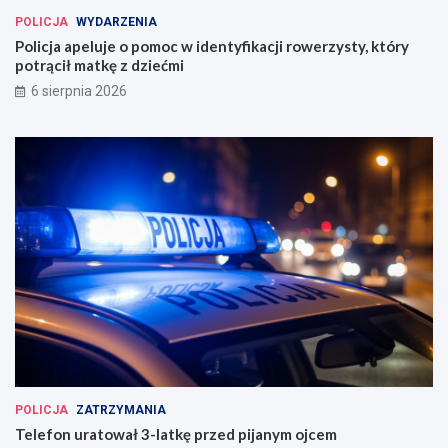
POLICJA
WYDARZENIA
Policja apeluje o pomoc w identyfikacji rowerzysty, który
potrącił matkę z dziećmi
6 sierpnia 2026
POLICJA
ZATRZYMANIA
Telefon uratował 3-latkę przed pijanym ojcem