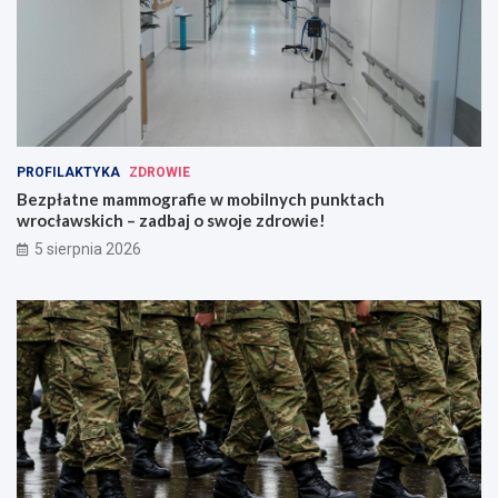
PROFILAKTYKA
ZDROWIE
Bezpłatne mammografie w mobilnych punktach
wrocławskich – zadbaj o swoje zdrowie!
5 sierpnia 2026