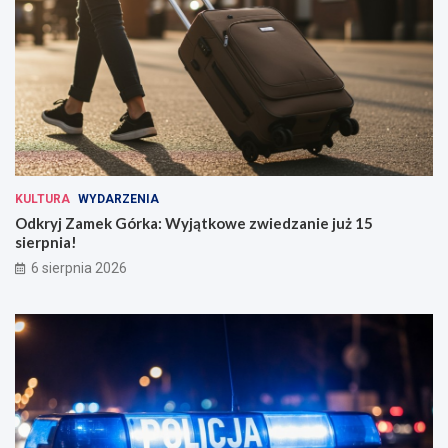
KULTURA
WYDARZENIA
Odkryj Zamek Górka: Wyjątkowe zwiedzanie już 15
sierpnia!
6 sierpnia 2026