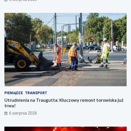
PIENIĄDZE
TRANSPORT
Utrudnienia na Traugutta: Kluczowy remont torowiska już
trwa!
6 sierpnia 2026