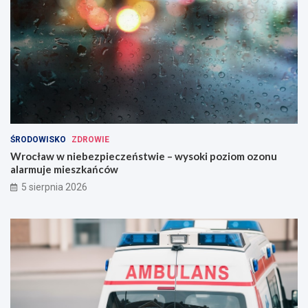
ŚRODOWISKO
ZDROWIE
Wrocław w niebezpieczeństwie – wysoki poziom ozonu
alarmuje mieszkańców
5 sierpnia 2026