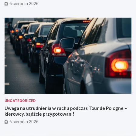
6 sierpnia 2026
UNCATEGORIZED
Uwaga na utrudnienia w ruchu podczas Tour de Pologne –
kierowcy, bądźcie przygotowani!
6 sierpnia 2026