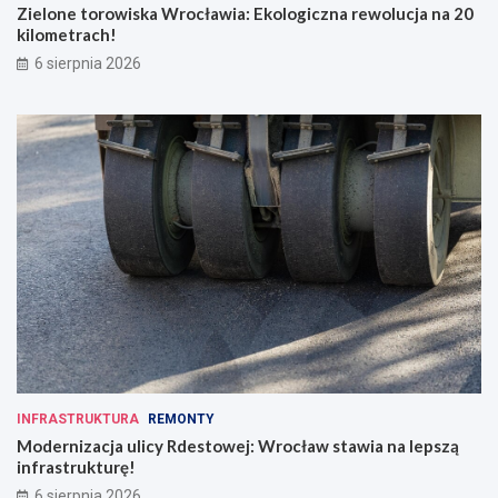
Zielone torowiska Wrocławia: Ekologiczna rewolucja na 20
kilometrach!
6 sierpnia 2026
INFRASTRUKTURA
REMONTY
Modernizacja ulicy Rdestowej: Wrocław stawia na lepszą
infrastrukturę!
6 sierpnia 2026