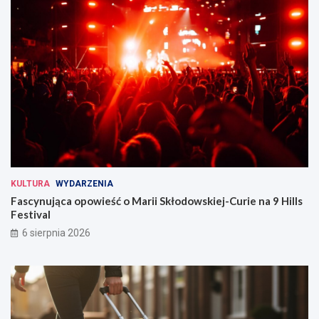
KULTURA
WYDARZENIA
Fascynująca opowieść o Marii Skłodowskiej-Curie na 9 Hills
Festival
6 sierpnia 2026