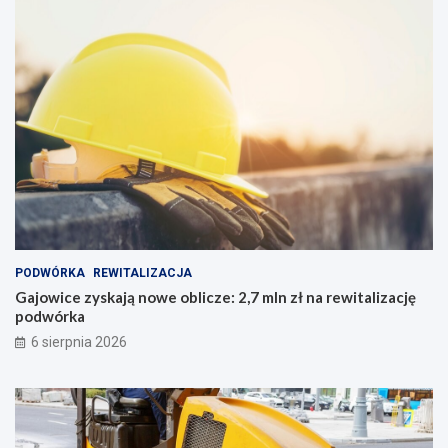
PODWÓRKA
REWITALIZACJA
Gajowice zyskają nowe oblicze: 2,7 mln zł na rewitalizację
podwórka
6 sierpnia 2026