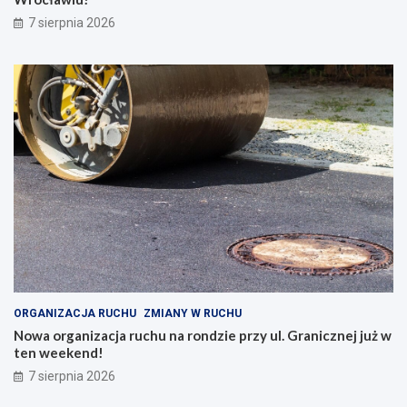
7 sierpnia 2026
ORGANIZACJA RUCHU
ZMIANY W RUCHU
Nowa organizacja ruchu na rondzie przy ul. Granicznej już w
ten weekend!
7 sierpnia 2026