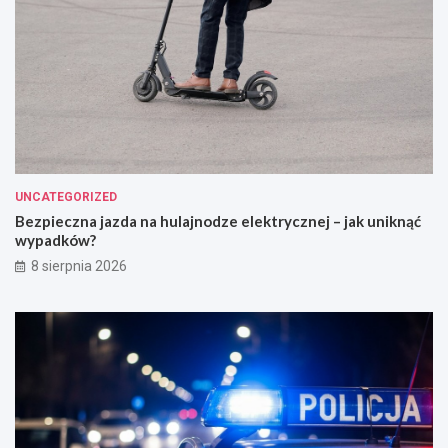
UNCATEGORIZED
Bezpieczna jazda na hulajnodze elektrycznej – jak uniknąć
wypadków?
8 sierpnia 2026