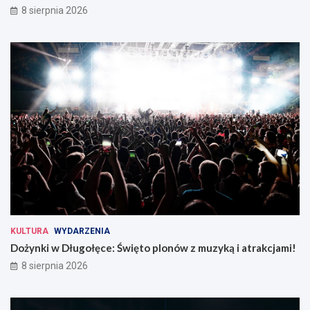
8 sierpnia 2026
KULTURA
WYDARZENIA
Dożynki w Długołęce: Święto plonów z muzyką i atrakcjami!
8 sierpnia 2026