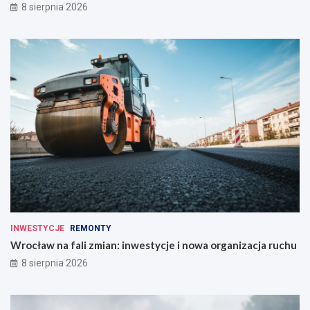
8 sierpnia 2026
INWESTYCJE
REMONTY
Wrocław na fali zmian: inwestycje i nowa organizacja ruchu
8 sierpnia 2026