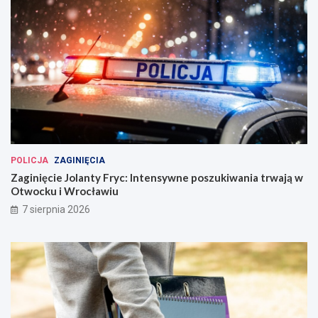
POLICJA
ZAGINIĘCIA
Zaginięcie Jolanty Fryc: Intensywne poszukiwania trwają w
Otwocku i Wrocławiu
7 sierpnia 2026