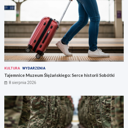
KULTURA
WYDARZENIA
Tajemnice Muzeum Ślężańskiego: Serce historii Sobótki
8 sierpnia 2026