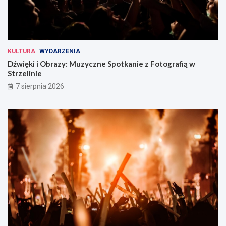
KULTURA
WYDARZENIA
Dźwięki i Obrazy: Muzyczne Spotkanie z Fotografią w
Strzelinie
7 sierpnia 2026