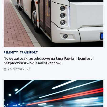
REMONTY
TRANSPORT
Nowe zatoczki autobusowe na Jana Pawła II: komfort i
bezpieczeństwo dla mieszkańców!
7 sierpnia 2026