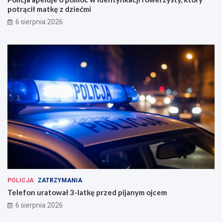
potrącił matkę z dziećmi
6 sierpnia 2026
POLICJA
ZATRZYMANIA
Telefon uratował 3-latkę przed pijanym ojcem
6 sierpnia 2026