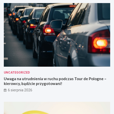
UNCATEGORIZED
Uwaga na utrudnienia w ruchu podczas Tour de Pologne –
kierowcy, bądźcie przygotowani!
6 sierpnia 2026