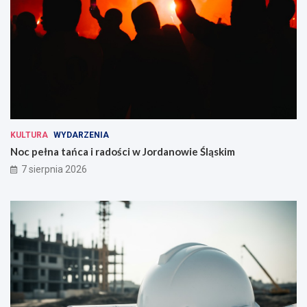
KULTURA
WYDARZENIA
Noc pełna tańca i radości w Jordanowie Śląskim
7 sierpnia 2026