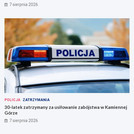
7 sierpnia 2026
POLICJA
ZATRZYMANIA
30-latek zatrzymany za usiłowanie zabójstwa w Kamiennej
Górze
7 sierpnia 2026