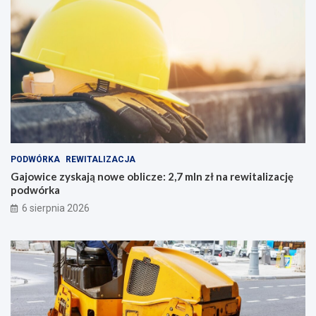
PODWÓRKA
REWITALIZACJA
Gajowice zyskają nowe oblicze: 2,7 mln zł na rewitalizację
podwórka
6 sierpnia 2026