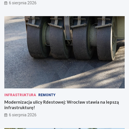
6 sierpnia 2026
INFRASTRUKTURA
REMONTY
Modernizacja ulicy Rdestowej: Wrocław stawia na lepszą
infrastrukturę!
6 sierpnia 2026