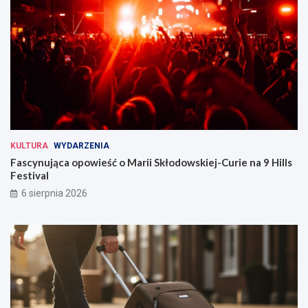
KULTURA
WYDARZENIA
Fascynująca opowieść o Marii Skłodowskiej-Curie na 9 Hills
Festival
6 sierpnia 2026