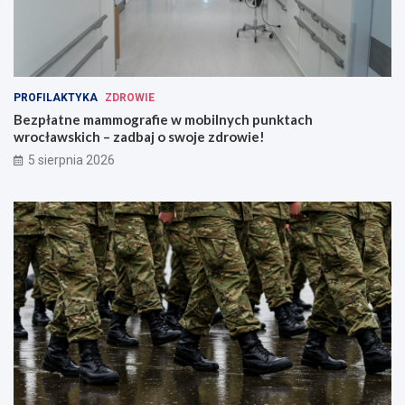
PROFILAKTYKA
ZDROWIE
Bezpłatne mammografie w mobilnych punktach
wrocławskich – zadbaj o swoje zdrowie!
5 sierpnia 2026