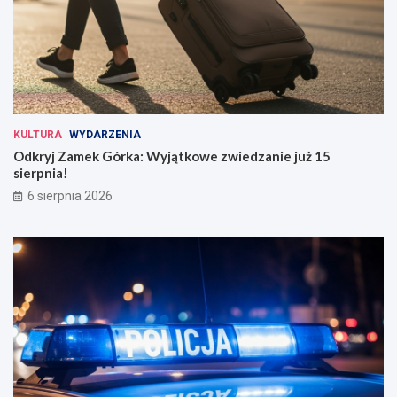
KULTURA
WYDARZENIA
Odkryj Zamek Górka: Wyjątkowe zwiedzanie już 15
sierpnia!
6 sierpnia 2026