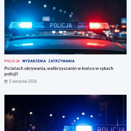
POLICJA
WYDARZENIA
ZATRZYMANIA
Po latach ukrywania, wałbrzyszanin w końcu w rękach
policji!
5 sierpnia 2026