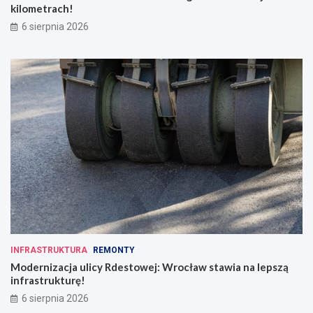
kilometrach!
6 sierpnia 2026
INFRASTRUKTURA
REMONTY
Modernizacja ulicy Rdestowej: Wrocław stawia na lepszą
infrastrukturę!
6 sierpnia 2026