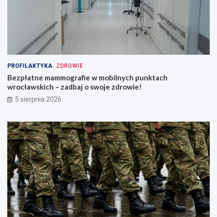
PROFILAKTYKA
ZDROWIE
Bezpłatne mammografie w mobilnych punktach
wrocławskich – zadbaj o swoje zdrowie!
5 sierpnia 2026