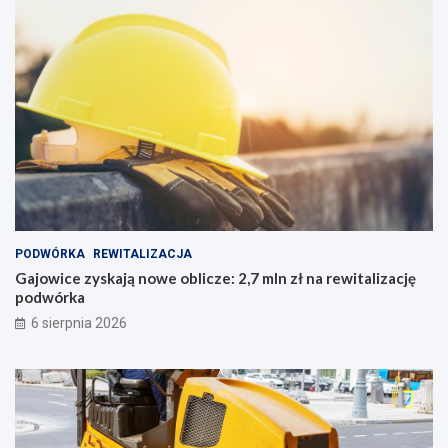
PODWÓRKA
REWITALIZACJA
Gajowice zyskają nowe oblicze: 2,7 mln zł na rewitalizację
podwórka
6 sierpnia 2026