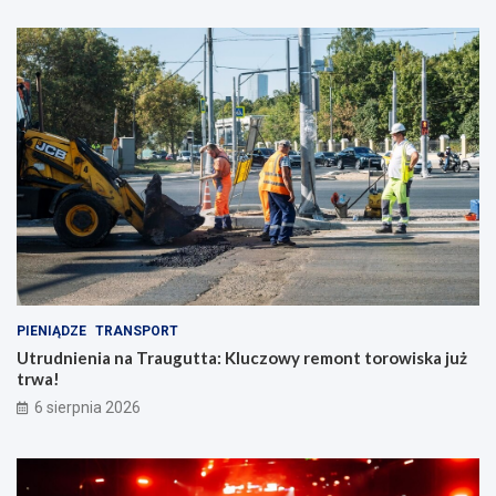
PIENIĄDZE
TRANSPORT
Utrudnienia na Traugutta: Kluczowy remont torowiska już
trwa!
6 sierpnia 2026