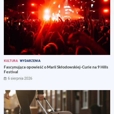
KULTURA
WYDARZENIA
Fascynująca opowieść o Marii Skłodowskiej-Curie na 9 Hills
Festival
6 sierpnia 2026