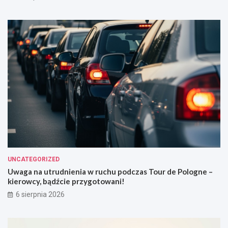
UNCATEGORIZED
Uwaga na utrudnienia w ruchu podczas Tour de Pologne –
kierowcy, bądźcie przygotowani!
6 sierpnia 2026