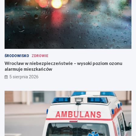
ŚRODOWISKO
ZDROWIE
Wrocław w niebezpieczeństwie – wysoki poziom ozonu
alarmuje mieszkańców
5 sierpnia 2026