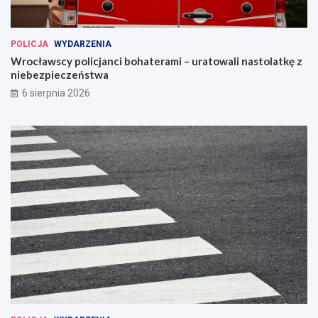
POLICJA
WYDARZENIA
Wrocławscy policjanci bohaterami – uratowali nastolatkę z
niebezpieczeństwa
6 sierpnia 2026