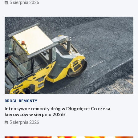
5 sierpnia 2026
DROGI
REMONTY
Intensywne remonty dróg w Długołęce: Co czeka
kierowców w sierpniu 2026?
5 sierpnia 2026