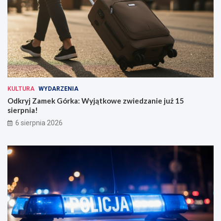
KULTURA
WYDARZENIA
Odkryj Zamek Górka: Wyjątkowe zwiedzanie już 15
sierpnia!
6 sierpnia 2026