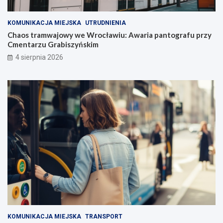
KOMUNIKACJA MIEJSKA
UTRUDNIENIA
Chaos tramwajowy we Wrocławiu: Awaria pantografu przy
Cmentarzu Grabiszyńskim
4 sierpnia 2026
KOMUNIKACJA MIEJSKA
TRANSPORT