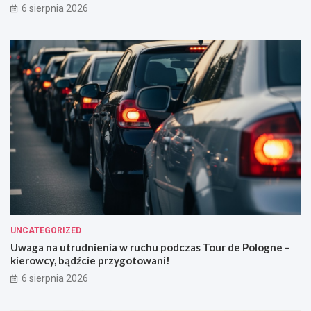
6 sierpnia 2026
UNCATEGORIZED
Uwaga na utrudnienia w ruchu podczas Tour de Pologne –
kierowcy, bądźcie przygotowani!
6 sierpnia 2026