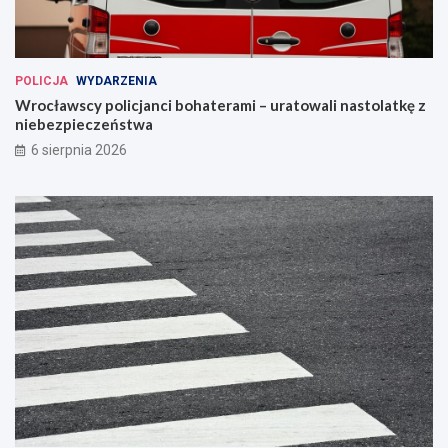
POLICJA
WYDARZENIA
Wrocławscy policjanci bohaterami – uratowali nastolatkę z
niebezpieczeństwa
6 sierpnia 2026