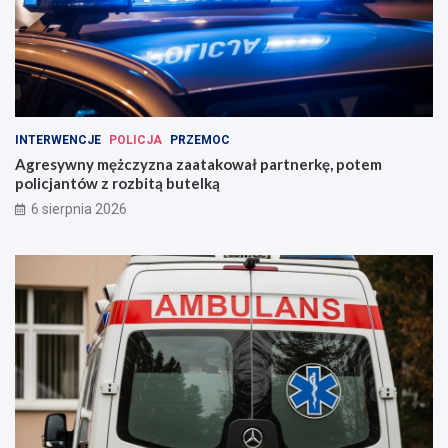
INTERWENCJE
POLICJA
PRZEMOC
Agresywny mężczyzna zaatakował partnerkę, potem
policjantów z rozbitą butelką
6 sierpnia 2026