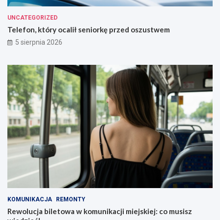
UNCATEGORIZED
Telefon, który ocalił seniorkę przed oszustwem
5 sierpnia 2026
KOMUNIKACJA
REMONTY
Rewolucja biletowa w komunikacji miejskiej: co musisz