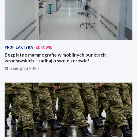
PROFILAKTYKA
ZDROWIE
Bezpłatne mammografie w mobilnych punktach
wrocławskich – zadbaj o swoje zdrowie!
5 sierpnia 2026