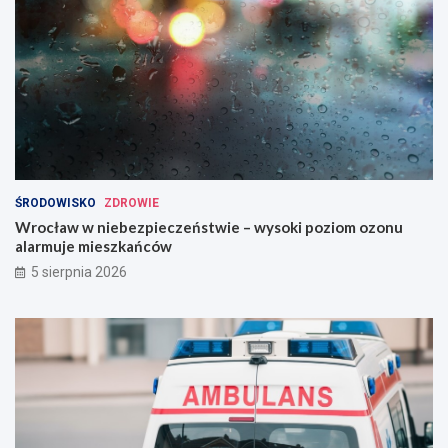
ŚRODOWISKO
ZDROWIE
Wrocław w niebezpieczeństwie – wysoki poziom ozonu
alarmuje mieszkańców
5 sierpnia 2026