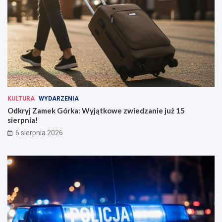
KULTURA
WYDARZENIA
Odkryj Zamek Górka: Wyjątkowe zwiedzanie już 15
sierpnia!
6 sierpnia 2026