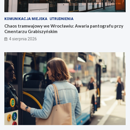
KOMUNIKACJA MIEJSKA
UTRUDNIENIA
Chaos tramwajowy we Wrocławiu: Awaria pantografu przy
Cmentarzu Grabiszyńskim
4 sierpnia 2026