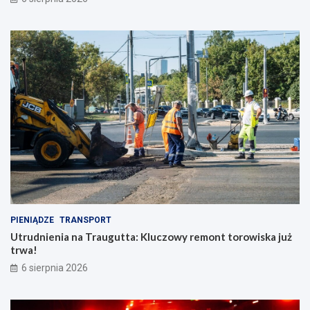
PIENIĄDZE
TRANSPORT
Utrudnienia na Traugutta: Kluczowy remont torowiska już
trwa!
6 sierpnia 2026