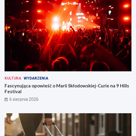
KULTURA
WYDARZENIA
Fascynująca opowieść o Marii Skłodowskiej-Curie na 9 Hills
Festival
6 sierpnia 2026