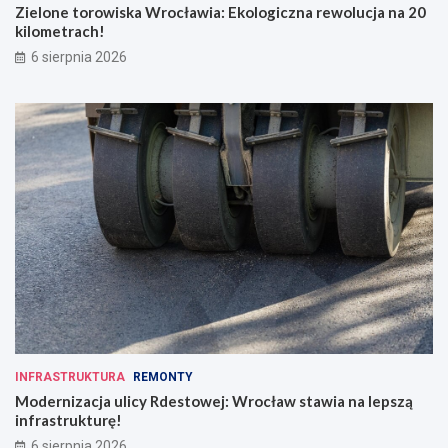
Zielone torowiska Wrocławia: Ekologiczna rewolucja na 20
kilometrach!
6 sierpnia 2026
INFRASTRUKTURA
REMONTY
Modernizacja ulicy Rdestowej: Wrocław stawia na lepszą
infrastrukturę!
6 sierpnia 2026