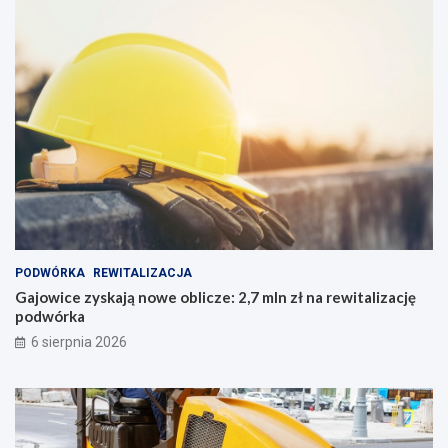
PODWÓRKA
REWITALIZACJA
Gajowice zyskają nowe oblicze: 2,7 mln zł na rewitalizację
podwórka
6 sierpnia 2026