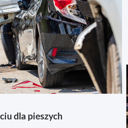
ciu dla pieszych