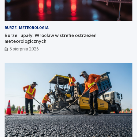
BURZE
METEOROLOGIA
Burze i upały: Wrocław w strefie ostrzeżeń
meteorologicznych
5 sierpnia 2026