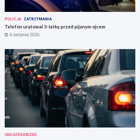
POLICJA
ZATRZYMANIA
Telefon uratował 3-latkę przed pijanym ojcem
6 sierpnia 2026
UNCATEGORIZED