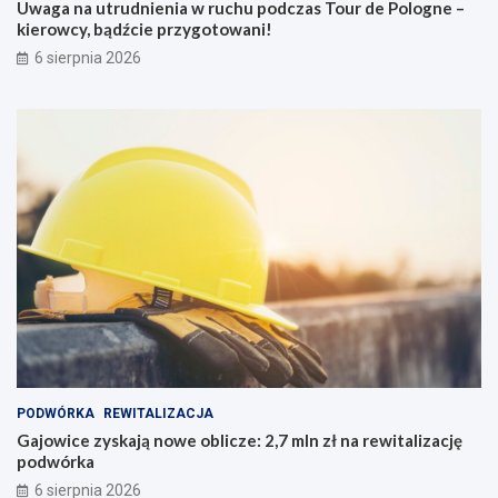
Uwaga na utrudnienia w ruchu podczas Tour de Pologne –
kierowcy, bądźcie przygotowani!
6 sierpnia 2026
PODWÓRKA
REWITALIZACJA
Gajowice zyskają nowe oblicze: 2,7 mln zł na rewitalizację
podwórka
6 sierpnia 2026