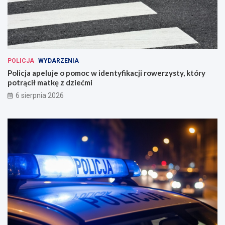
POLICJA
WYDARZENIA
Policja apeluje o pomoc w identyfikacji rowerzysty, który
potrącił matkę z dziećmi
6 sierpnia 2026