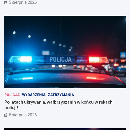
5 sierpnia 2026
POLICJA
WYDARZENIA
ZATRZYMANIA
Po latach ukrywania, wałbrzyszanin w końcu w rękach
policji!
5 sierpnia 2026