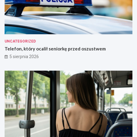
UNCATEGORIZED
Telefon, który ocalił seniorkę przed oszustwem
5 sierpnia 2026