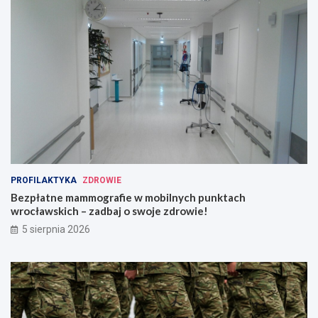
PROFILAKTYKA
ZDROWIE
Bezpłatne mammografie w mobilnych punktach
wrocławskich – zadbaj o swoje zdrowie!
5 sierpnia 2026