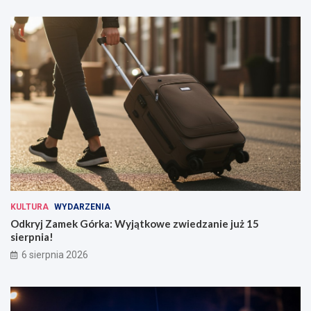
KULTURA
WYDARZENIA
Odkryj Zamek Górka: Wyjątkowe zwiedzanie już 15
sierpnia!
6 sierpnia 2026