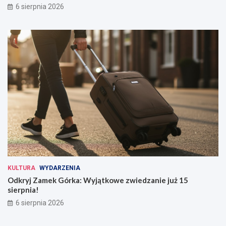
6 sierpnia 2026
KULTURA
WYDARZENIA
Odkryj Zamek Górka: Wyjątkowe zwiedzanie już 15
sierpnia!
6 sierpnia 2026