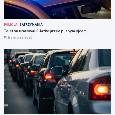
POLICJA
ZATRZYMANIA
Telefon uratował 3-latkę przed pijanym ojcem
6 sierpnia 2026