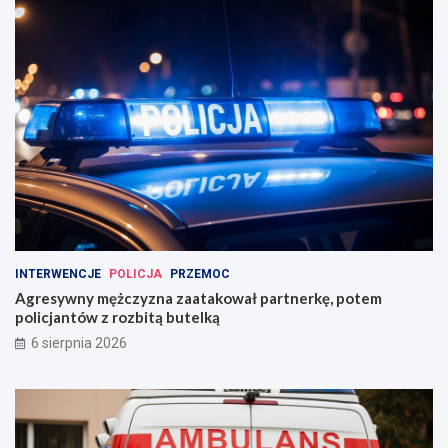
INTERWENCJE
POLICJA
PRZEMOC
Agresywny mężczyzna zaatakował partnerkę, potem
policjantów z rozbitą butelką
6 sierpnia 2026