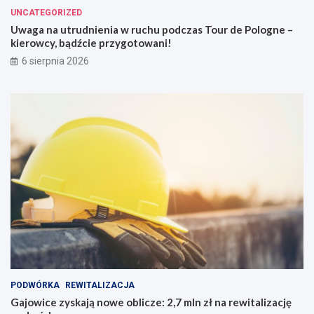
UNCATEGORIZED
Uwaga na utrudnienia w ruchu podczas Tour de Pologne –
kierowcy, bądźcie przygotowani!
6 sierpnia 2026
PODWÓRKA
REWITALIZACJA
Gajowice zyskają nowe oblicze: 2,7 mln zł na rewitalizację