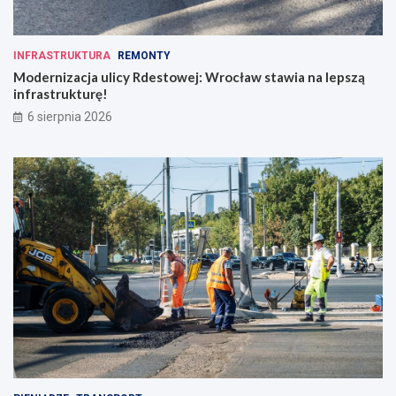
INFRASTRUKTURA
REMONTY
Modernizacja ulicy Rdestowej: Wrocław stawia na lepszą
infrastrukturę!
6 sierpnia 2026