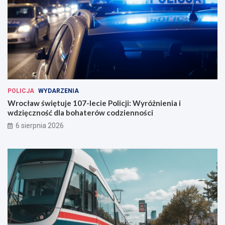
POLICJA
WYDARZENIA
Wrocław świętuje 107-lecie Policji: Wyróżnienia i
wdzięczność dla bohaterów codzienności
6 sierpnia 2026