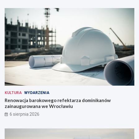
KULTURA
WYDARZENIA
Renowacja barokowego refektarza dominikanów
zainaugurowana we Wrocławiu
6 sierpnia 2026