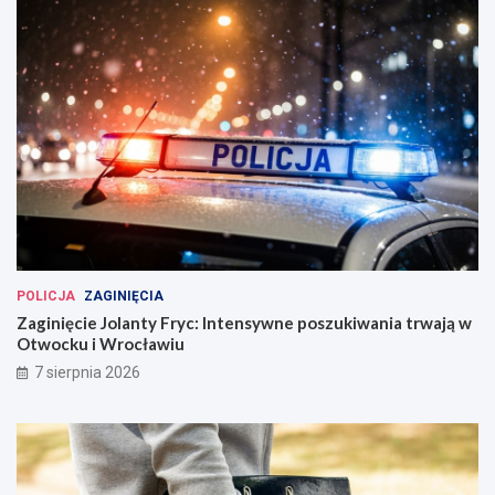
POLICJA
ZAGINIĘCIA
Zaginięcie Jolanty Fryc: Intensywne poszukiwania trwają w
Otwocku i Wrocławiu
7 sierpnia 2026