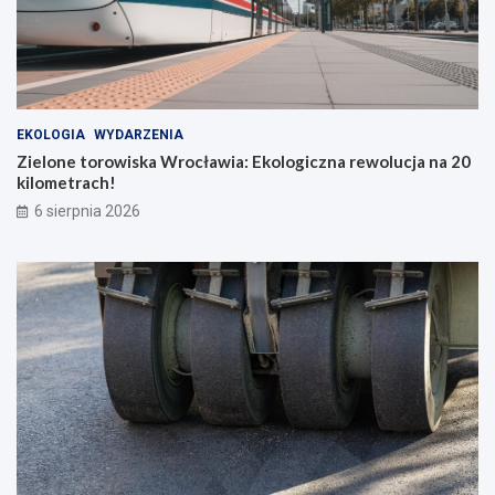
EKOLOGIA
WYDARZENIA
Zielone torowiska Wrocławia: Ekologiczna rewolucja na 20
kilometrach!
6 sierpnia 2026