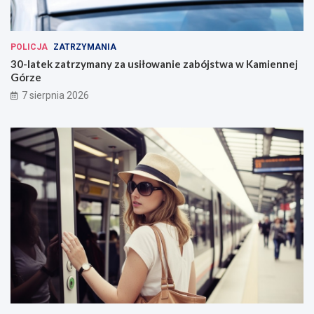
POLICJA
ZATRZYMANIA
30-latek zatrzymany za usiłowanie zabójstwa w Kamiennej
Górze
7 sierpnia 2026