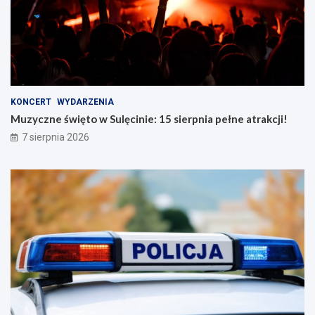
KONCERT
WYDARZENIA
Muzyczne święto w Sulęcinie: 15 sierpnia pełne atrakcji!
7 sierpnia 2026