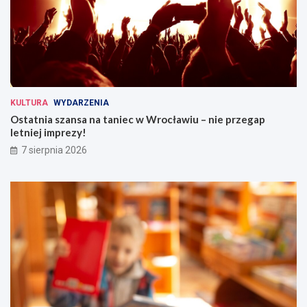
KULTURA
WYDARZENIA
Ostatnia szansa na taniec w Wrocławiu – nie przegap
letniej imprezy!
7 sierpnia 2026