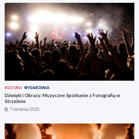
KULTURA
WYDARZENIA
Dźwięki i Obrazy: Muzyczne Spotkanie z Fotografią w
Strzelinie
7 sierpnia 2026