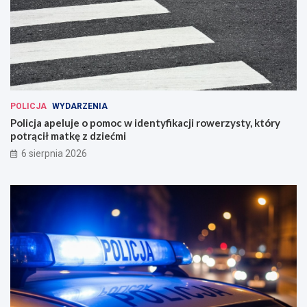
POLICJA
WYDARZENIA
Policja apeluje o pomoc w identyfikacji rowerzysty, który
potrącił matkę z dziećmi
6 sierpnia 2026