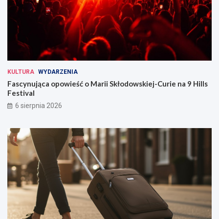
KULTURA
WYDARZENIA
Fascynująca opowieść o Marii Skłodowskiej-Curie na 9 Hills
Festival
6 sierpnia 2026