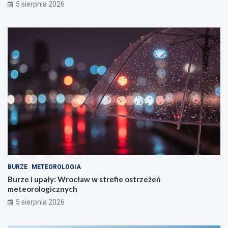
5 sierpnia 2026
BURZE
METEOROLOGIA
Burze i upały: Wrocław w strefie ostrzeżeń
meteorologicznych
5 sierpnia 2026