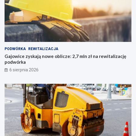
PODWÓRKA
REWITALIZACJA
Gajowice zyskają nowe oblicze: 2,7 mln zł na rewitalizację
podwórka
6 sierpnia 2026