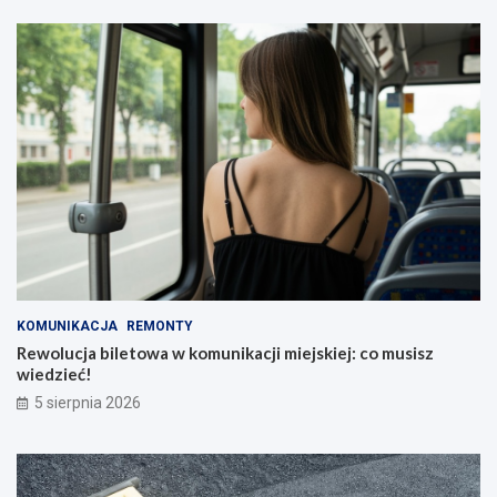
KOMUNIKACJA
REMONTY
Rewolucja biletowa w komunikacji miejskiej: co musisz
wiedzieć!
5 sierpnia 2026