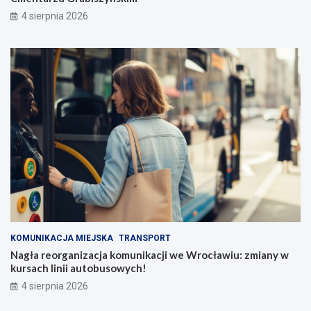
4 sierpnia 2026
KOMUNIKACJA MIEJSKA
TRANSPORT
Nagła reorganizacja komunikacji we Wrocławiu: zmiany w
kursach linii autobusowych!
4 sierpnia 2026