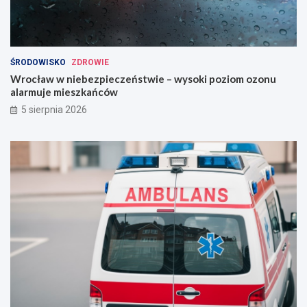
ŚRODOWISKO
ZDROWIE
Wrocław w niebezpieczeństwie – wysoki poziom ozonu
alarmuje mieszkańców
5 sierpnia 2026