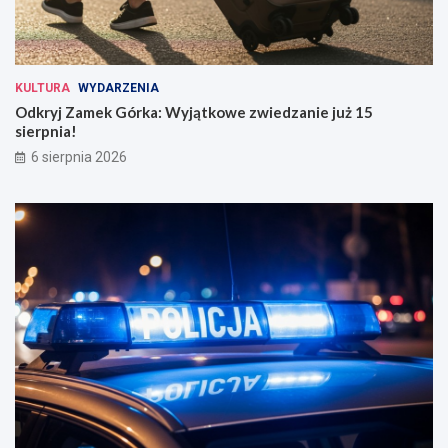
KULTURA
WYDARZENIA
Odkryj Zamek Górka: Wyjątkowe zwiedzanie już 15
sierpnia!
6 sierpnia 2026