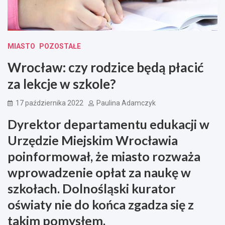
MIASTO
POZOSTAŁE
Wrocław: czy rodzice będą płacić
za lekcje w szkole?
17 października 2022
Paulina Adamczyk
Dyrektor departamentu edukacji w
Urzędzie Miejskim Wrocławia
poinformował, że miasto rozważa
wprowadzenie opłat za naukę w
szkołach. Dolnośląski kurator
oświaty nie do końca zgadza się z
takim pomysłem.