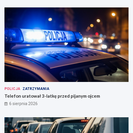
POLICJA
ZATRZYMANIA
Telefon uratował 3-latkę przed pijanym ojcem
6 sierpnia 2026