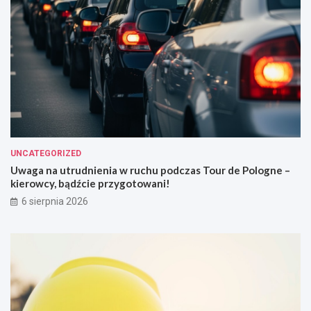
UNCATEGORIZED
Uwaga na utrudnienia w ruchu podczas Tour de Pologne –
kierowcy, bądźcie przygotowani!
6 sierpnia 2026