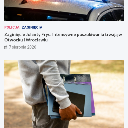
POLICJA
ZAGINIĘCIA
Zaginięcie Jolanty Fryc: Intensywne poszukiwania trwają w
Otwocku i Wrocławiu
7 sierpnia 2026