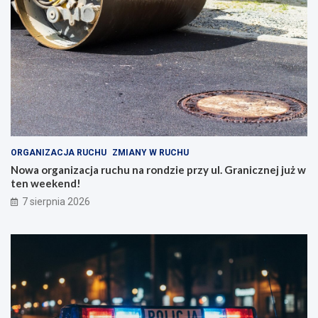
ORGANIZACJA RUCHU
ZMIANY W RUCHU
Nowa organizacja ruchu na rondzie przy ul. Granicznej już w
ten weekend!
7 sierpnia 2026