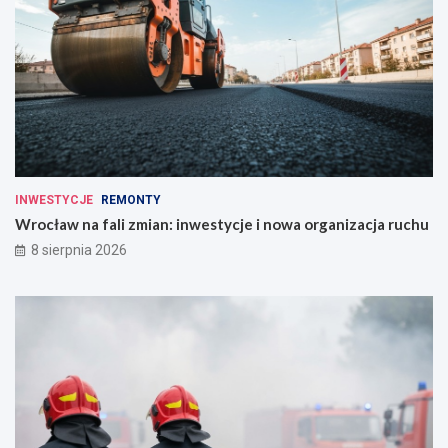
INWESTYCJE
REMONTY
Wrocław na fali zmian: inwestycje i nowa organizacja ruchu
8 sierpnia 2026