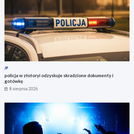
/P
policja w złotoryi odzyskuje skradzione dokumenty i
gotówkę
8 sierpnia 2026