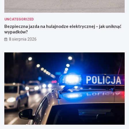
UNCATEGORIZED
Bezpieczna jazda na hulajnodze elektrycznej – jak uniknąć
wypadków?
8 sierpnia 2026