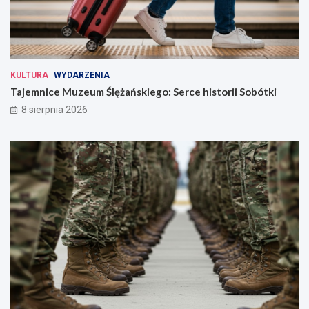
KULTURA
WYDARZENIA
Tajemnice Muzeum Ślężańskiego: Serce historii Sobótki
8 sierpnia 2026