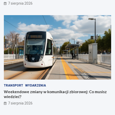
7 sierpnia 2026
TRANSPORT
WYDARZENIA
Weekendowe zmiany w komunikacji zbiorowej: Co musisz
wiedzieć?
7 sierpnia 2026