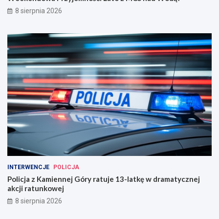
8 sierpnia 2026
INTERWENCJE
POLICJA
Policja z Kamiennej Góry ratuje 13-latkę w dramatycznej
akcji ratunkowej
8 sierpnia 2026