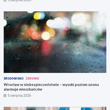
ŚRODOWISKO
ZDROWIE
Wrocław w niebezpieczeństwie – wysoki poziom ozonu
alarmuje mieszkańców
5 sierpnia 2026