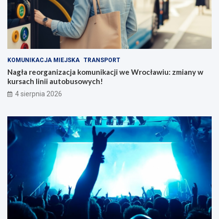
KOMUNIKACJA MIEJSKA
TRANSPORT
Nagła reorganizacja komunikacji we Wrocławiu: zmiany w
kursach linii autobusowych!
4 sierpnia 2026