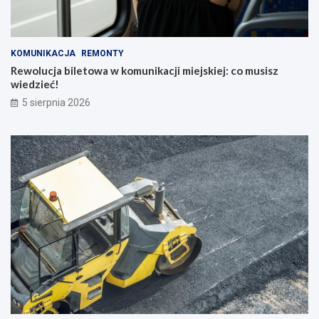
KOMUNIKACJA
REMONTY
Rewolucja biletowa w komunikacji miejskiej: co musisz
wiedzieć!
5 sierpnia 2026