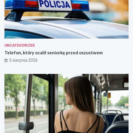
UNCATEGORIZED
Telefon, który ocalił seniorkę przed oszustwem
5 sierpnia 2026