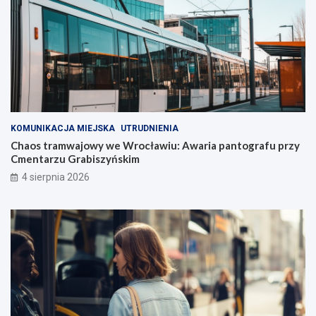
KOMUNIKACJA MIEJSKA
UTRUDNIENIA
Chaos tramwajowy we Wrocławiu: Awaria pantografu przy
Cmentarzu Grabiszyńskim
4 sierpnia 2026