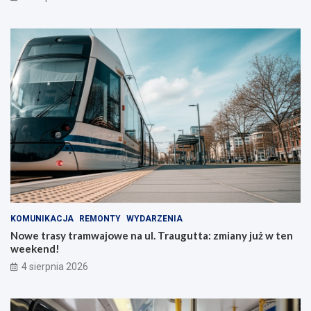
KOMUNIKACJA
REMONTY
WYDARZENIA
Nowe trasy tramwajowe na ul. Traugutta: zmiany już w ten
weekend!
4 sierpnia 2026