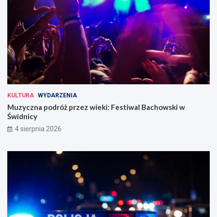
KULTURA
WYDARZENIA
Muzyczna podróż przez wieki: Festiwal Bachowski w
Świdnicy
4 sierpnia 2026