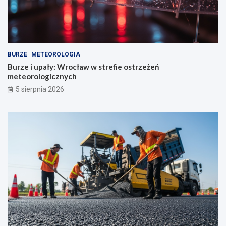
BURZE
METEOROLOGIA
Burze i upały: Wrocław w strefie ostrzeżeń
meteorologicznych
5 sierpnia 2026