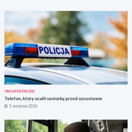
UNCATEGORIZED
Telefon, który ocalił seniorkę przed oszustwem
5 sierpnia 2026