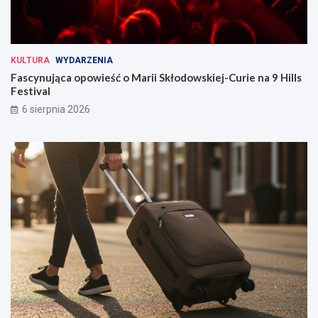
KULTURA
WYDARZENIA
Fascynująca opowieść o Marii Skłodowskiej-Curie na 9 Hills
Festival
6 sierpnia 2026