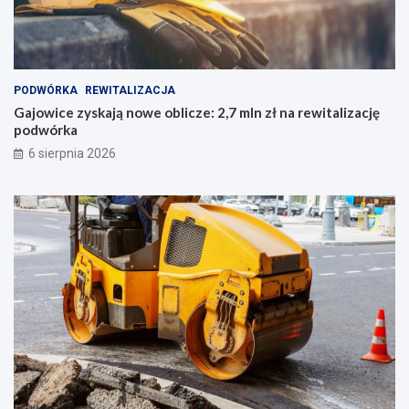
PODWÓRKA
REWITALIZACJA
Gajowice zyskają nowe oblicze: 2,7 mln zł na rewitalizację
podwórka
6 sierpnia 2026