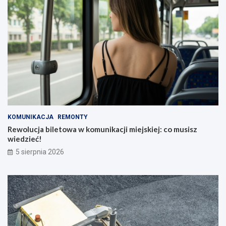
KOMUNIKACJA
REMONTY
Rewolucja biletowa w komunikacji miejskiej: co musisz
wiedzieć!
5 sierpnia 2026