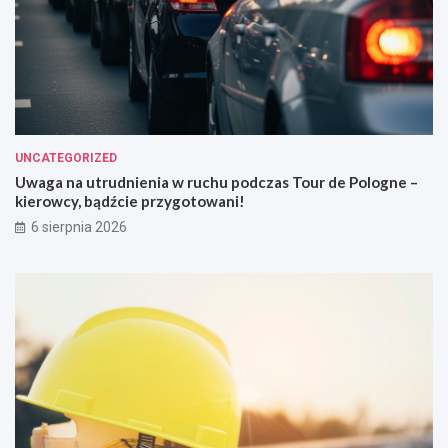
UNCATEGORIZED
Uwaga na utrudnienia w ruchu podczas Tour de Pologne –
kierowcy, bądźcie przygotowani!
6 sierpnia 2026