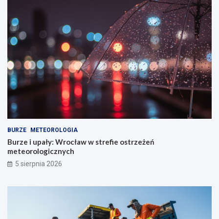
BURZE
METEOROLOGIA
Burze i upały: Wrocław w strefie ostrzeżeń
meteorologicznych
5 sierpnia 2026