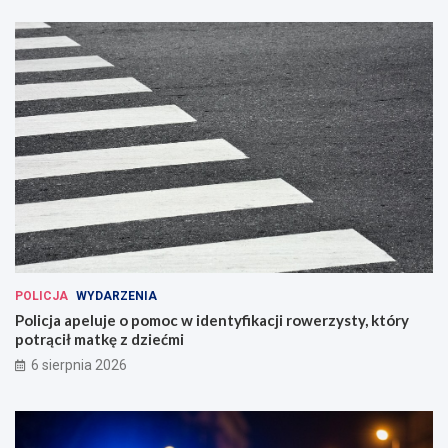
POLICJA
WYDARZENIA
Policja apeluje o pomoc w identyfikacji rowerzysty, który
potrącił matkę z dziećmi
6 sierpnia 2026