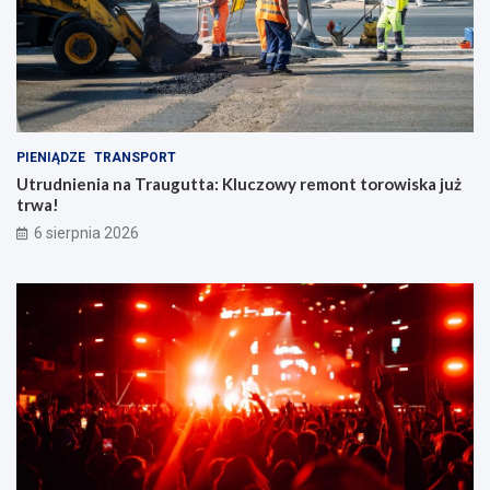
PIENIĄDZE
TRANSPORT
Utrudnienia na Traugutta: Kluczowy remont torowiska już
trwa!
6 sierpnia 2026