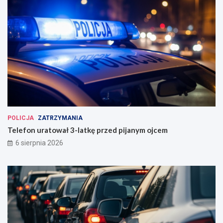
POLICJA
ZATRZYMANIA
Telefon uratował 3-latkę przed pijanym ojcem
6 sierpnia 2026