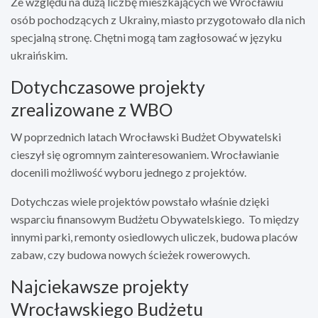
Ze względu na dużą liczbę mieszkających we Wrocławiu
osób pochodzących z Ukrainy, miasto przygotowało dla nich
specjalną stronę. Chętni mogą tam zagłosować w języku
ukraińskim.
Dotychczasowe projekty
zrealizowane z WBO
W poprzednich latach Wrocławski Budżet Obywatelski
cieszył się ogromnym zainteresowaniem. Wrocławianie
docenili możliwość wyboru jednego z projektów.
Dotychczas wiele projektów powstało właśnie dzięki
wsparciu finansowym Budżetu Obywatelskiego. To między
innymi parki, remonty osiedlowych uliczek, budowa placów
zabaw, czy budowa nowych ścieżek rowerowych.
Najciekawsze projekty
Wrocławskiego Budżetu