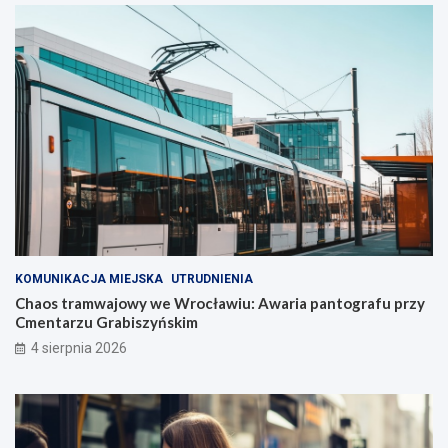
KOMUNIKACJA MIEJSKA
UTRUDNIENIA
Chaos tramwajowy we Wrocławiu: Awaria pantografu przy
Cmentarzu Grabiszyńskim
4 sierpnia 2026