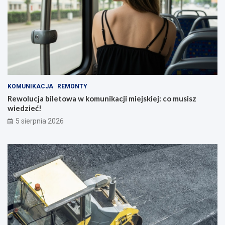
KOMUNIKACJA
REMONTY
Rewolucja biletowa w komunikacji miejskiej: co musisz
wiedzieć!
5 sierpnia 2026