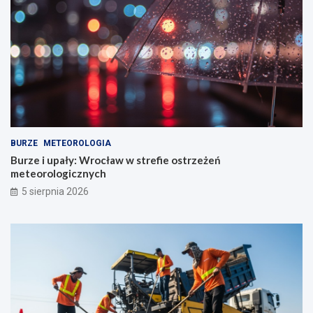
BURZE
METEOROLOGIA
Burze i upały: Wrocław w strefie ostrzeżeń
meteorologicznych
5 sierpnia 2026