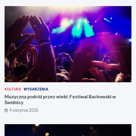
KULTURA
WYDARZENIA
Muzyczna podróż przez wieki: Festiwal Bachowski w
Świdnicy
4 sierpnia 2026