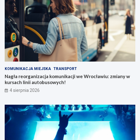
KOMUNIKACJA MIEJSKA
TRANSPORT
Nagła reorganizacja komunikacji we Wrocławiu: zmiany w
kursach linii autobusowych!
4 sierpnia 2026