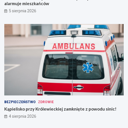
alarmuje mieszkańców
5 sierpnia 2026
BEZPIECZEŃSTWO
ZDROWIE
Kąpielisko przy Królewieckiej zamknięte z powodu sinic!
4 sierpnia 2026