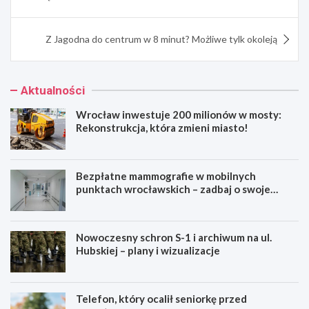
Z Jagodna do centrum w 8 minut? Możliwe tylk okoleją
Aktualności
Wrocław inwestuje 200 milionów w mosty:
Rekonstrukcja, która zmieni miasto!
Bezpłatne mammografie w mobilnych
punktach wrocławskich – zadbaj o swoje
zdrowie!
Nowoczesny schron S-1 i archiwum na ul.
Hubskiej – plany i wizualizacje
Telefon, który ocalił seniorkę przed