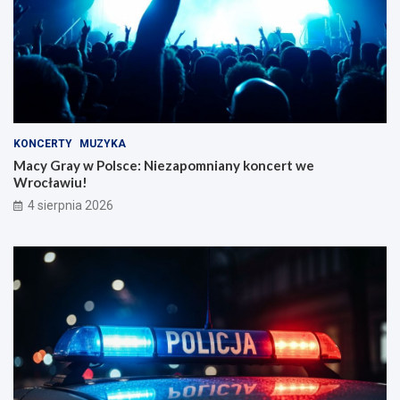
KONCERTY
MUZYKA
Macy Gray w Polsce: Niezapomniany koncert we
Wrocławiu!
4 sierpnia 2026