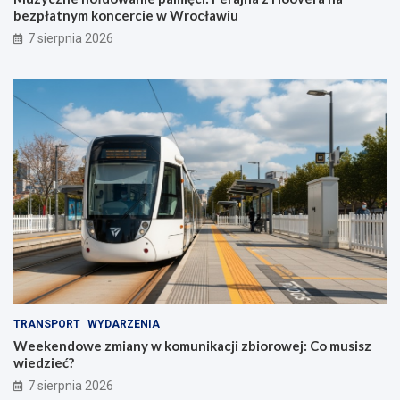
bezpłatnym koncercie w Wrocławiu
7 sierpnia 2026
TRANSPORT
WYDARZENIA
Weekendowe zmiany w komunikacji zbiorowej: Co musisz
wiedzieć?
7 sierpnia 2026