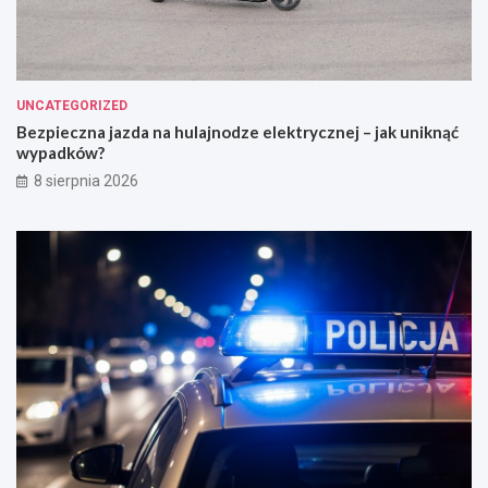
UNCATEGORIZED
Bezpieczna jazda na hulajnodze elektrycznej – jak uniknąć
wypadków?
8 sierpnia 2026