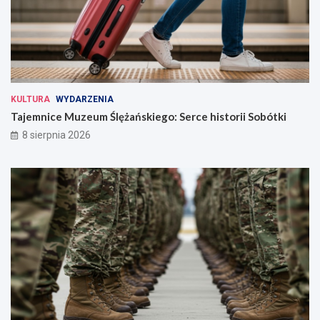
KULTURA
WYDARZENIA
Tajemnice Muzeum Ślężańskiego: Serce historii Sobótki
8 sierpnia 2026