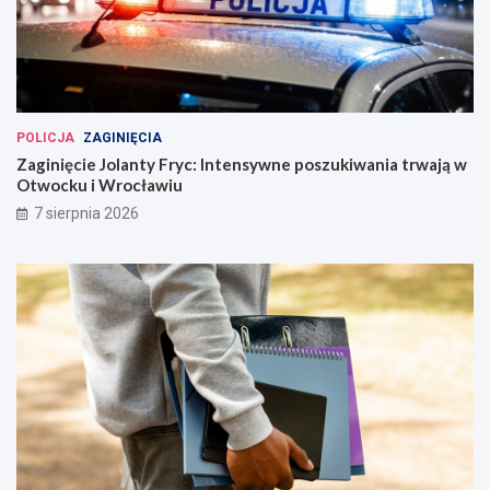
POLICJA
ZAGINIĘCIA
Zaginięcie Jolanty Fryc: Intensywne poszukiwania trwają w
Otwocku i Wrocławiu
7 sierpnia 2026