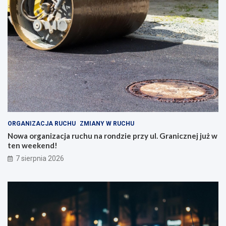
ORGANIZACJA RUCHU
ZMIANY W RUCHU
Nowa organizacja ruchu na rondzie przy ul. Granicznej już w
ten weekend!
7 sierpnia 2026