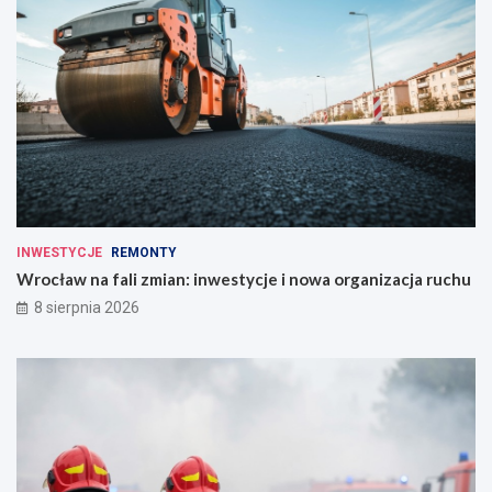
INWESTYCJE
REMONTY
Wrocław na fali zmian: inwestycje i nowa organizacja ruchu
8 sierpnia 2026