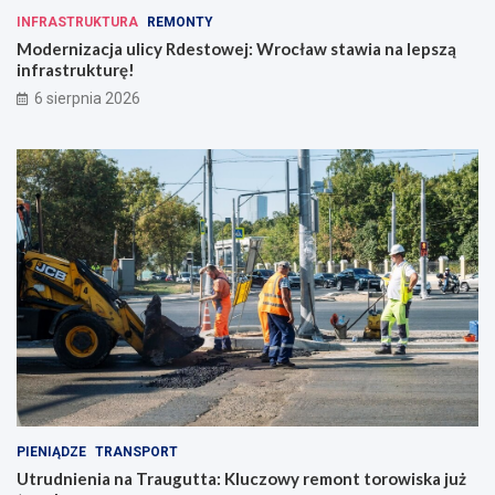
INFRASTRUKTURA
REMONTY
Modernizacja ulicy Rdestowej: Wrocław stawia na lepszą
infrastrukturę!
6 sierpnia 2026
PIENIĄDZE
TRANSPORT
Utrudnienia na Traugutta: Kluczowy remont torowiska już