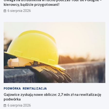
kierowcy, bądźcie przygotowani!
6 sierpnia 2026
PODWÓRKA
REWITALIZACJA
Gajowice zyskają nowe oblicze: 2,7 mln zł na rewitalizację
podwórka
6 sierpnia 2026