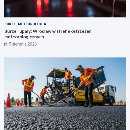
BURZE
METEOROLOGIA
Burze i upały: Wrocław w strefie ostrzeżeń
meteorologicznych
5 sierpnia 2026