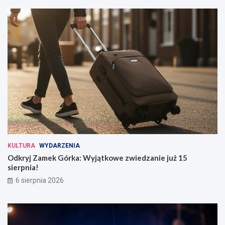
KULTURA
WYDARZENIA
Odkryj Zamek Górka: Wyjątkowe zwiedzanie już 15
sierpnia!
6 sierpnia 2026