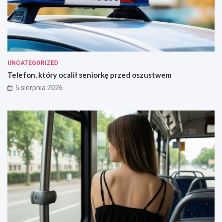
UNCATEGORIZED
Telefon, który ocalił seniorkę przed oszustwem
5 sierpnia 2026