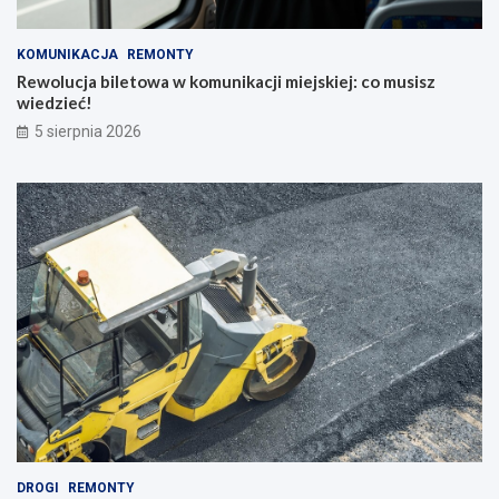
KOMUNIKACJA
REMONTY
Rewolucja biletowa w komunikacji miejskiej: co musisz
wiedzieć!
5 sierpnia 2026
DROGI
REMONTY