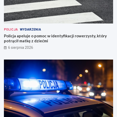
POLICJA
WYDARZENIA
Policja apeluje o pomoc w identyfikacji rowerzysty, który
potrącił matkę z dziećmi
6 sierpnia 2026