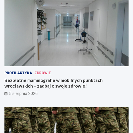
PROFILAKTYKA
ZDROWIE
Bezpłatne mammografie w mobilnych punktach
wrocławskich – zadbaj o swoje zdrowie!
5 sierpnia 2026