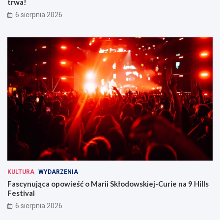
trwa!
6 sierpnia 2026
KULTURA
WYDARZENIA
Fascynująca opowieść o Marii Skłodowskiej-Curie na 9 Hills
Festival
6 sierpnia 2026