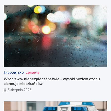
ŚRODOWISKO
ZDROWIE
Wrocław w niebezpieczeństwie – wysoki poziom ozonu
alarmuje mieszkańców
5 sierpnia 2026