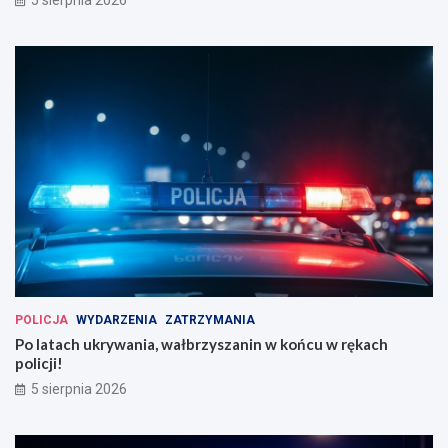
POLICJA
WYDARZENIA
ZATRZYMANIA
Po latach ukrywania, wałbrzyszanin w końcu w rękach
policji!
5 sierpnia 2026