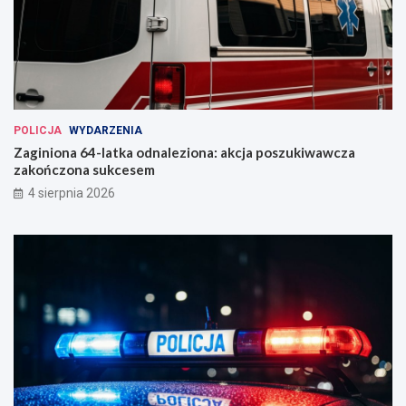
POLICJA
WYDARZENIA
Zaginiona 64-latka odnaleziona: akcja poszukiwawcza
zakończona sukcesem
4 sierpnia 2026