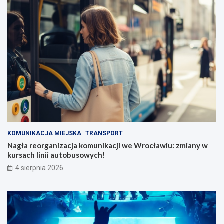
KOMUNIKACJA MIEJSKA
TRANSPORT
Nagła reorganizacja komunikacji we Wrocławiu: zmiany w
kursach linii autobusowych!
4 sierpnia 2026