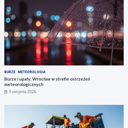
BURZE
METEOROLOGIA
Burze i upały: Wrocław w strefie ostrzeżeń
meteorologicznych
5 sierpnia 2026