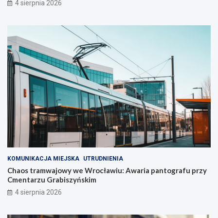
4 sierpnia 2026
KOMUNIKACJA MIEJSKA
UTRUDNIENIA
Chaos tramwajowy we Wrocławiu: Awaria pantografu przy
Cmentarzu Grabiszyńskim
4 sierpnia 2026