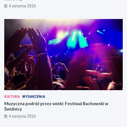
4 sierpnia 2026
KULTURA
WYDARZENIA
Muzyczna podróż przez wieki: Festiwal Bachowski w
Świdnicy
4 sierpnia 2026