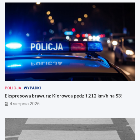
POLICJA
WYPADKI
Ekspresowa brawura: Kierowca pędził 212 km/h na S3!
4 sierpnia 2026