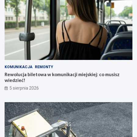
KOMUNIKACJA
REMONTY
Rewolucja biletowa w komunikacji miejskiej: co musisz
wiedzieć!
5 sierpnia 2026