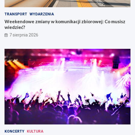
TRANSPORT
WYDARZENIA
Weekendowe zmiany w komunikacji zbiorowej: Co musisz
wiedzieć?
7 sierpnia 2026
KONCERTY
KULTURA