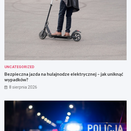
UNCATEGORIZED
Bezpieczna jazda na hulajnodze elektrycznej – jak uniknąć
wypadków?
8 sierpnia 2026