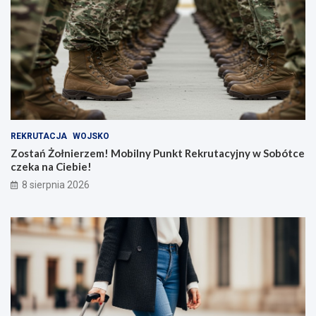
REKRUTACJA
WOJSKO
Zostań Żołnierzem! Mobilny Punkt Rekrutacyjny w Sobótce
czeka na Ciebie!
8 sierpnia 2026