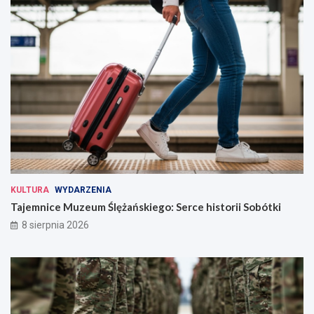
KULTURA
WYDARZENIA
Tajemnice Muzeum Ślężańskiego: Serce historii Sobótki
8 sierpnia 2026