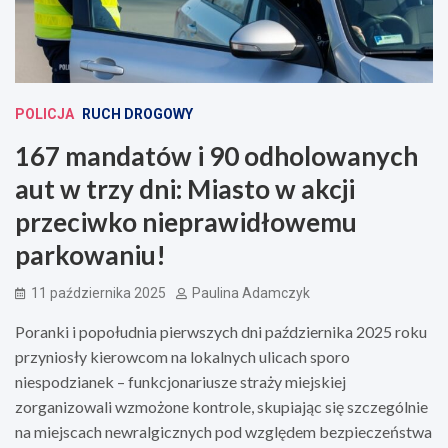
POLICJA
RUCH DROGOWY
167 mandatów i 90 odholowanych
aut w trzy dni: Miasto w akcji
przeciwko nieprawidłowemu
parkowaniu!
11 października 2025
Paulina Adamczyk
Poranki i popołudnia pierwszych dni października 2025 roku
przyniosły kierowcom na lokalnych ulicach sporo
niespodzianek – funkcjonariusze straży miejskiej
zorganizowali wzmożone kontrole, skupiając się szczególnie
na miejscach newralgicznych pod względem bezpieczeństwa