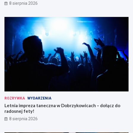
8 sierpnia 2026
ROZRYWKA
WYDARZENIA
Letnia impreza taneczna w Dobrzykowicach – dołącz do
radosnej fety!
8 sierpnia 2026