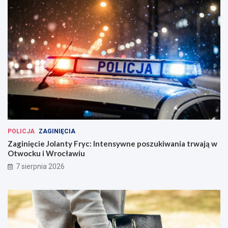
POLICJA
ZAGINIĘCIA
Zaginięcie Jolanty Fryc: Intensywne poszukiwania trwają w
Otwocku i Wrocławiu
7 sierpnia 2026