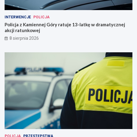
INTERWENCJE
POLICJA
Policja z Kamiennej Góry ratuje 13-latkę w dramatycznej
akcji ratunkowej
8 sierpnia 2026
POLICJA
PRZESTĘPSTWA