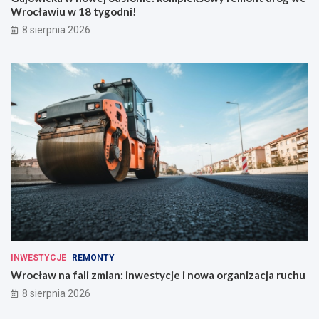
Wrocławiu w 18 tygodni!
8 sierpnia 2026
INWESTYCJE
REMONTY
Wrocław na fali zmian: inwestycje i nowa organizacja ruchu
8 sierpnia 2026