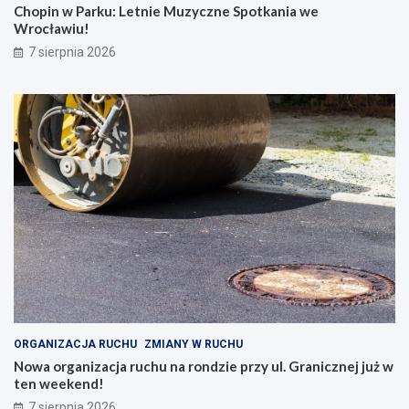
Chopin w Parku: Letnie Muzyczne Spotkania we
Wrocławiu!
7 sierpnia 2026
ORGANIZACJA RUCHU
ZMIANY W RUCHU
Nowa organizacja ruchu na rondzie przy ul. Granicznej już w
ten weekend!
7 sierpnia 2026