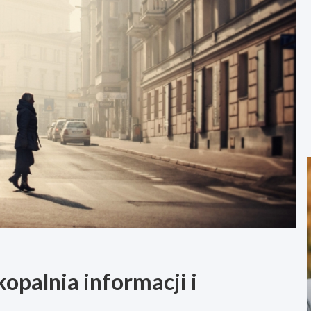
kopalnia informacji i