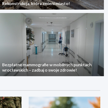
Rekonstrukcja, która zmieni miasto!
Bezpłatne mammografie w mobilnych punktach
wrocławskich – zadbaj o swoje zdrowie!