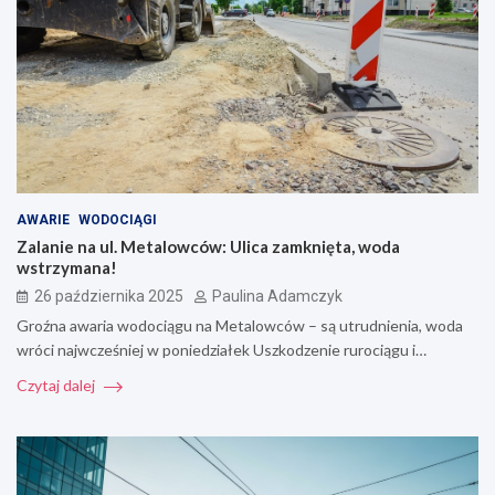
AWARIE
WODOCIĄGI
Zalanie na ul. Metalowców: Ulica zamknięta, woda
wstrzymana!
26 października 2025
Paulina Adamczyk
Groźna awaria wodociągu na Metalowców – są utrudnienia, woda
wróci najwcześniej w poniedziałek Uszkodzenie rurociągu i…
Czytaj dalej