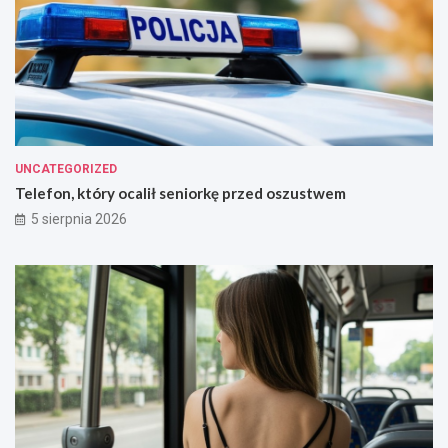
UNCATEGORIZED
Telefon, który ocalił seniorkę przed oszustwem
5 sierpnia 2026