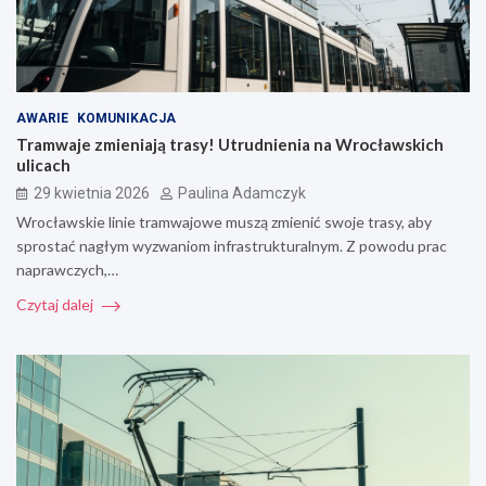
AWARIE
KOMUNIKACJA
Tramwaje zmieniają trasy! Utrudnienia na Wrocławskich
ulicach
29 kwietnia 2026
Paulina Adamczyk
Wrocławskie linie tramwajowe muszą zmienić swoje trasy, aby
sprostać nagłym wyzwaniom infrastrukturalnym. Z powodu prac
naprawczych,…
Czytaj dalej