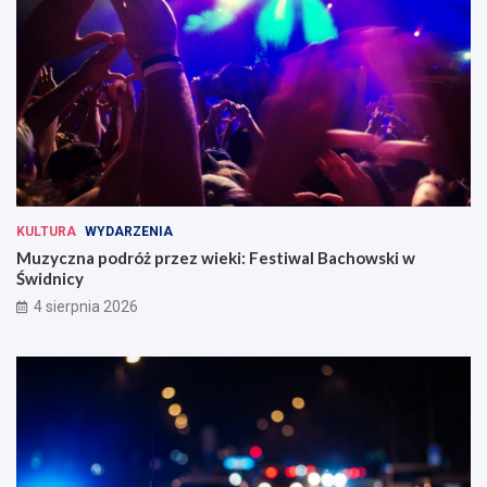
KULTURA
WYDARZENIA
Muzyczna podróż przez wieki: Festiwal Bachowski w
Świdnicy
4 sierpnia 2026