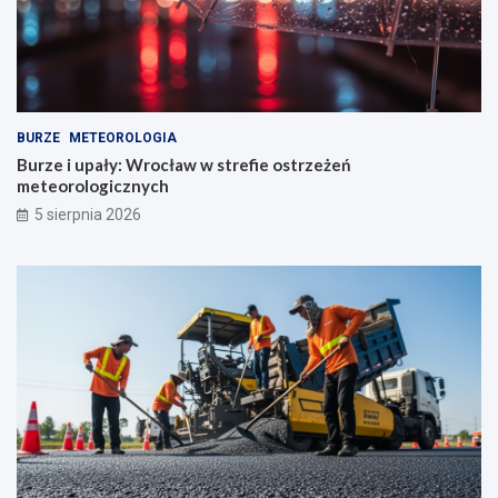
BURZE
METEOROLOGIA
Burze i upały: Wrocław w strefie ostrzeżeń
meteorologicznych
5 sierpnia 2026