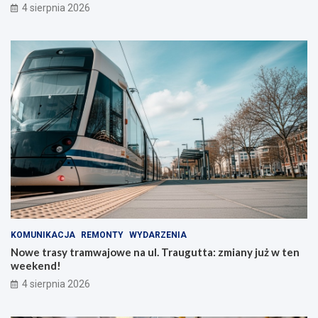
4 sierpnia 2026
KOMUNIKACJA
REMONTY
WYDARZENIA
Nowe trasy tramwajowe na ul. Traugutta: zmiany już w ten
weekend!
4 sierpnia 2026