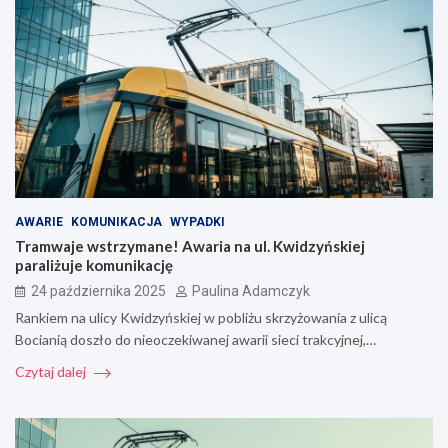
AWARIE
KOMUNIKACJA
WYPADKI
Tramwaje wstrzymane! Awaria na ul. Kwidzyńskiej
paraliżuje komunikację
24 października 2025
Paulina Adamczyk
Rankiem na ulicy Kwidzyńskiej w pobliżu skrzyżowania z ulicą
Bocianią doszło do nieoczekiwanej awarii sieci trakcyjnej,…
Czytaj dalej