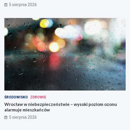
5 sierpnia 2026
ŚRODOWISKO
ZDROWIE
Wrocław w niebezpieczeństwie – wysoki poziom ozonu
alarmuje mieszkańców
5 sierpnia 2026