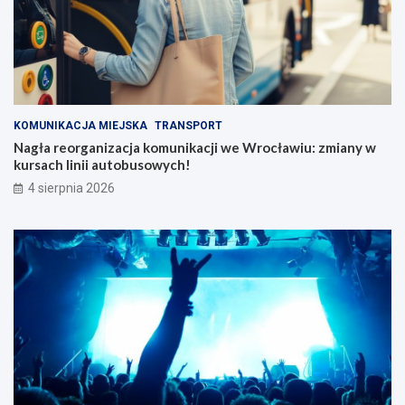
KOMUNIKACJA MIEJSKA
TRANSPORT
Nagła reorganizacja komunikacji we Wrocławiu: zmiany w
kursach linii autobusowych!
4 sierpnia 2026