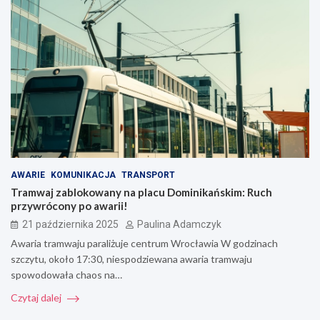
AWARIE
KOMUNIKACJA
TRANSPORT
Tramwaj zablokowany na placu Dominikańskim: Ruch
przywrócony po awarii!
21 października 2025
Paulina Adamczyk
Awaria tramwaju paraliżuje centrum Wrocławia W godzinach
szczytu, około 17:30, niespodziewana awaria tramwaju
spowodowała chaos na…
Czytaj dalej