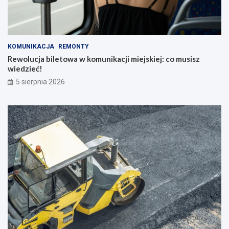
KOMUNIKACJA
REMONTY
Rewolucja biletowa w komunikacji miejskiej: co musisz
wiedzieć!
5 sierpnia 2026