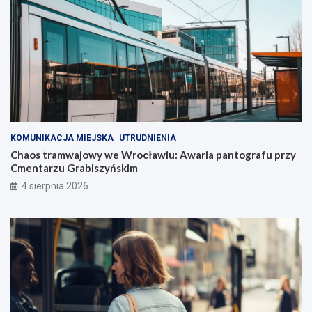
KOMUNIKACJA MIEJSKA
UTRUDNIENIA
Chaos tramwajowy we Wrocławiu: Awaria pantografu przy
Cmentarzu Grabiszyńskim
4 sierpnia 2026