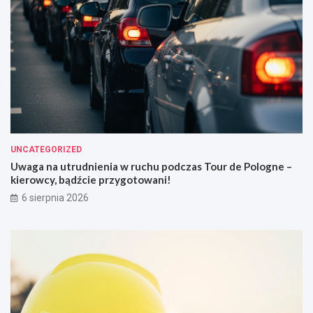
UNCATEGORIZED
Uwaga na utrudnienia w ruchu podczas Tour de Pologne –
kierowcy, bądźcie przygotowani!
6 sierpnia 2026