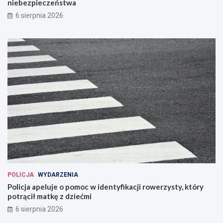
niebezpieczeństwa
6 sierpnia 2026
POLICJA
WYDARZENIA
Policja apeluje o pomoc w identyfikacji rowerzysty, który
potrącił matkę z dziećmi
6 sierpnia 2026