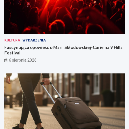
KULTURA
WYDARZENIA
Fascynująca opowieść o Marii Skłodowskiej-Curie na 9 Hills
Festival
6 sierpnia 2026