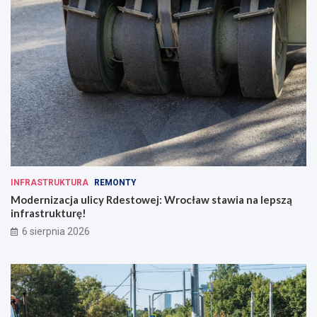
INFRASTRUKTURA
REMONTY
Modernizacja ulicy Rdestowej: Wrocław stawia na lepszą
infrastrukturę!
6 sierpnia 2026