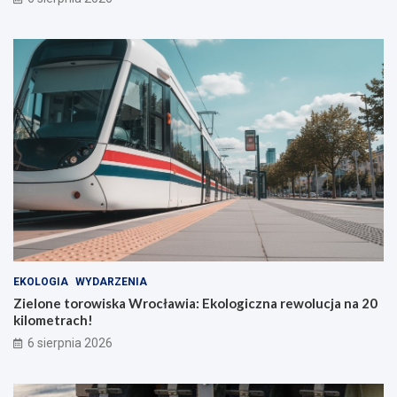
EKOLOGIA
WYDARZENIA
Zielone torowiska Wrocławia: Ekologiczna rewolucja na 20
kilometrach!
6 sierpnia 2026