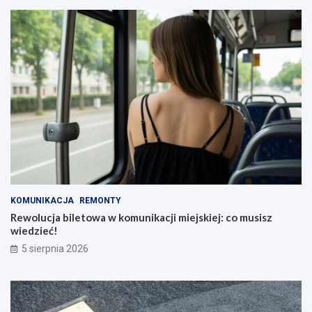
KOMUNIKACJA
REMONTY
Rewolucja biletowa w komunikacji miejskiej: co musisz
wiedzieć!
5 sierpnia 2026