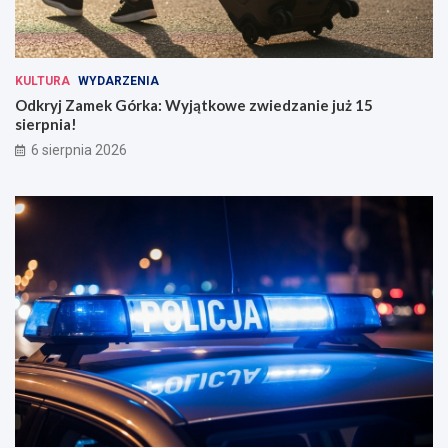
KULTURA
WYDARZENIA
Odkryj Zamek Górka: Wyjątkowe zwiedzanie już 15
sierpnia!
6 sierpnia 2026