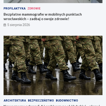
PROFILAKTYKA
ZDROWIE
Bezpłatne mammografie w mobilnych punktach
wrocławskich – zadbaj o swoje zdrowie!
5 sierpnia 2026
ARCHITEKTURA
BEZPIECZEŃSTWO
BUDOWNICTWO