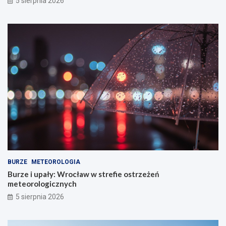
5 sierpnia 2026
BURZE
METEOROLOGIA
Burze i upały: Wrocław w strefie ostrzeżeń
meteorologicznych
5 sierpnia 2026