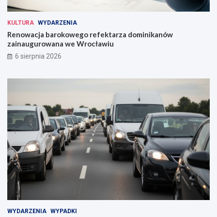
KULTURA
WYDARZENIA
Renowacja barokowego refektarza dominikanów
zainaugurowana we Wrocławiu
6 sierpnia 2026
WYDARZENIA
WYPADKI