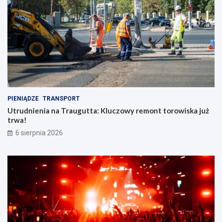
PIENIĄDZE
TRANSPORT
Utrudnienia na Traugutta: Kluczowy remont torowiska już
trwa!
6 sierpnia 2026