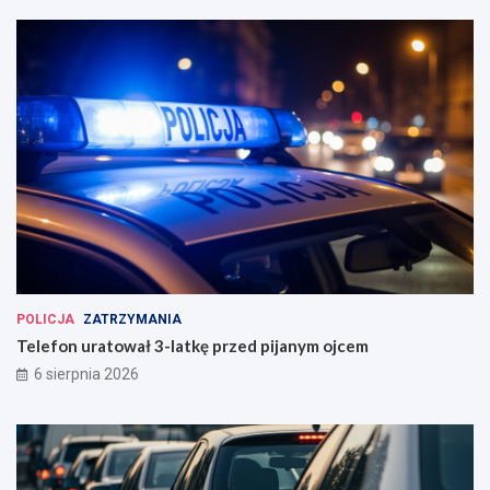
POLICJA
ZATRZYMANIA
Telefon uratował 3-latkę przed pijanym ojcem
6 sierpnia 2026