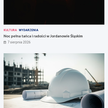
KULTURA
WYDARZENIA
Noc pełna tańca i radości w Jordanowie Śląskim
7 sierpnia 2026