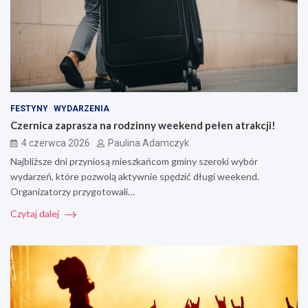
FESTYNY
WYDARZENIA
Czernica zaprasza na rodzinny weekend pełen atrakcji!
4 czerwca 2026
Paulina Adamczyk
Najbliższe dni przyniosą mieszkańcom gminy szeroki wybór
wydarzeń, które pozwolą aktywnie spędzić długi weekend.
Organizatorzy przygotowali…
Czytaj dalej