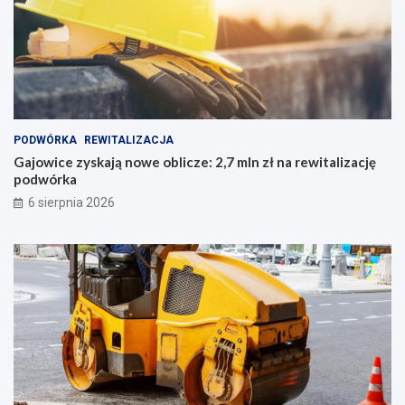
PODWÓRKA
REWITALIZACJA
Gajowice zyskają nowe oblicze: 2,7 mln zł na rewitalizację
podwórka
6 sierpnia 2026