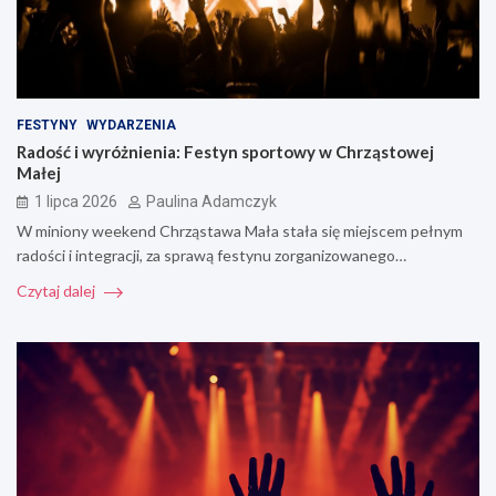
FESTYNY
WYDARZENIA
Radość i wyróżnienia: Festyn sportowy w Chrząstowej
Małej
1 lipca 2026
Paulina Adamczyk
W miniony weekend Chrząstawa Mała stała się miejscem pełnym
radości i integracji, za sprawą festynu zorganizowanego…
Czytaj dalej