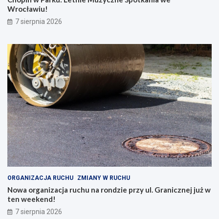
Wrocławiu!
7 sierpnia 2026
ORGANIZACJA RUCHU
ZMIANY W RUCHU
Nowa organizacja ruchu na rondzie przy ul. Granicznej już w
ten weekend!
7 sierpnia 2026