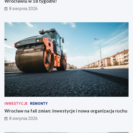
Wrocławiu w 18 tygodni!
8 sierpnia 2026
INWESTYCJE
REMONTY
Wrocław na fali zmian: inwestycje i nowa organizacja ruchu
8 sierpnia 2026