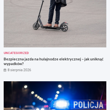
UNCATEGORIZED
Bezpieczna jazda na hulajnodze elektrycznej – jak uniknąć
wypadków?
8 sierpnia 2026