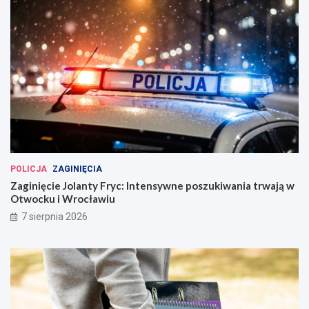
POLICJA
ZAGINIĘCIA
Zaginięcie Jolanty Fryc: Intensywne poszukiwania trwają w
Otwocku i Wrocławiu
7 sierpnia 2026