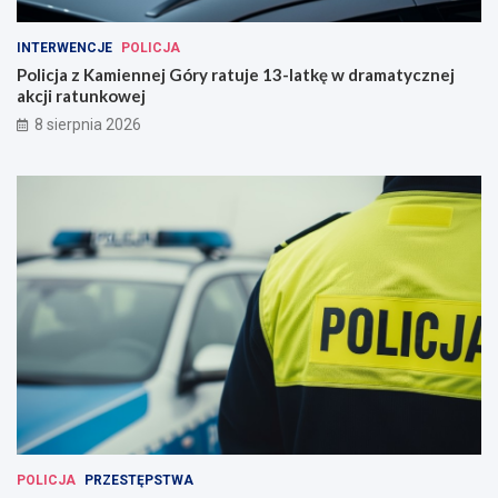
INTERWENCJE
POLICJA
Policja z Kamiennej Góry ratuje 13-latkę w dramatycznej
akcji ratunkowej
8 sierpnia 2026
POLICJA
PRZESTĘPSTWA