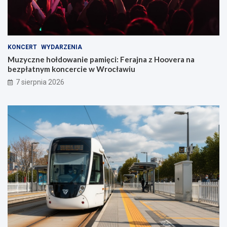
KONCERT
WYDARZENIA
Muzyczne hołdowanie pamięci: Ferajna z Hoovera na
bezpłatnym koncercie w Wrocławiu
7 sierpnia 2026