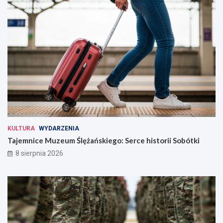
KULTURA
WYDARZENIA
Tajemnice Muzeum Ślężańskiego: Serce historii Sobótki
8 sierpnia 2026