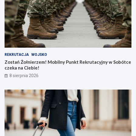
REKRUTACJA
WOJSKO
Zostań Żołnierzem! Mobilny Punkt Rekrutacyjny w Sobótce
czeka na Ciebie!
8 sierpnia 2026