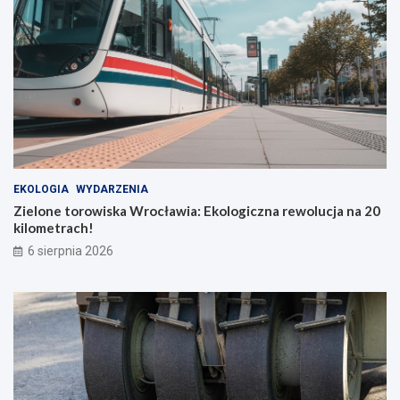
EKOLOGIA
WYDARZENIA
Zielone torowiska Wrocławia: Ekologiczna rewolucja na 20
kilometrach!
6 sierpnia 2026