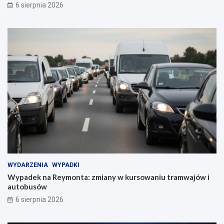
6 sierpnia 2026
WYDARZENIA
WYPADKI
Wypadek na Reymonta: zmiany w kursowaniu tramwajów i
autobusów
6 sierpnia 2026