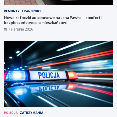
REMONTY
TRANSPORT
Nowe zatoczki autobusowe na Jana Pawła II: komfort i
bezpieczeństwo dla mieszkańców!
7 sierpnia 2026
POLICJA
ZATRZYMANIA