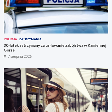
POLICJA
ZATRZYMANIA
30-latek zatrzymany za usiłowanie zabójstwa w Kamiennej
Górze
7 sierpnia 2026