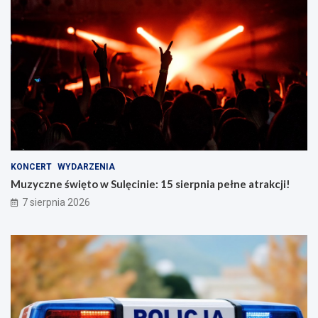
KONCERT
WYDARZENIA
Muzyczne święto w Sulęcinie: 15 sierpnia pełne atrakcji!
7 sierpnia 2026