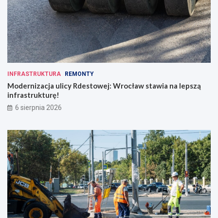
INFRASTRUKTURA
REMONTY
Modernizacja ulicy Rdestowej: Wrocław stawia na lepszą
infrastrukturę!
6 sierpnia 2026