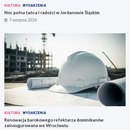
KULTURA
WYDARZENIA
Noc pełna tańca i radości w Jordanowie Śląskim
7 sierpnia 2026
KULTURA
WYDARZENIA
Renowacja barokowego refektarza dominikanów
zainaugurowana we Wrocławiu