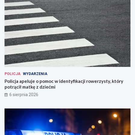
POLICJA
WYDARZENIA
Policja apeluje o pomoc w identyfikacji rowerzysty, który
potrącił matkę z dziećmi
6 sierpnia 2026