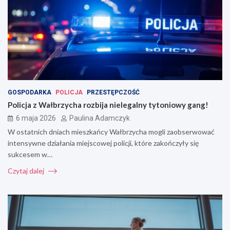
GOSPODARKA
POLICJA
PRZESTĘPCZOŚĆ
Policja z Wałbrzycha rozbija nielegalny tytoniowy gang!
6 maja 2026
Paulina Adamczyk
W ostatnich dniach mieszkańcy Wałbrzycha mogli zaobserwować
intensywne działania miejscowej policji, które zakończyły się
sukcesem w…
Czytaj dalej