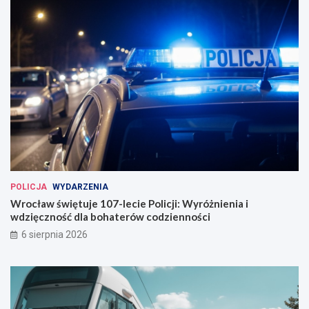
POLICJA
WYDARZENIA
Wrocław świętuje 107-lecie Policji: Wyróżnienia i
wdzięczność dla bohaterów codzienności
6 sierpnia 2026