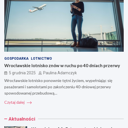
GOSPODARKA
LOTNICTWO
Wrocławskie lotnisko znów w ruchu po 40 dniach przerwy
5 grudnia 2025
Paulina Adamczyk
Wrocławskie lotnisko ponownie tętni życiem, wypełniając się
pasażerami i samolotami po zakończeniu 40-dniowej przerwy
spowodowanej przebudową…
Czytaj dalej
Aktualności