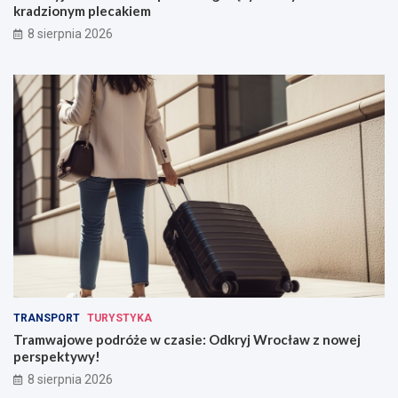
kradzionym plecakiem
8 sierpnia 2026
TRANSPORT
TURYSTYKA
Tramwajowe podróże w czasie: Odkryj Wrocław z nowej
perspektywy!
8 sierpnia 2026