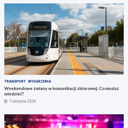
TRANSPORT
WYDARZENIA
Weekendowe zmiany w komunikacji zbiorowej: Co musisz
wiedzieć?
7 sierpnia 2026