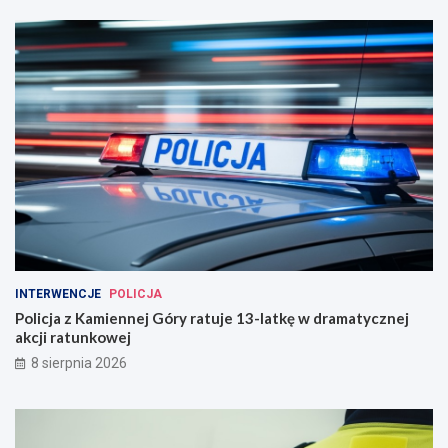
INTERWENCJE
POLICJA
Policja z Kamiennej Góry ratuje 13-latkę w dramatycznej
akcji ratunkowej
8 sierpnia 2026