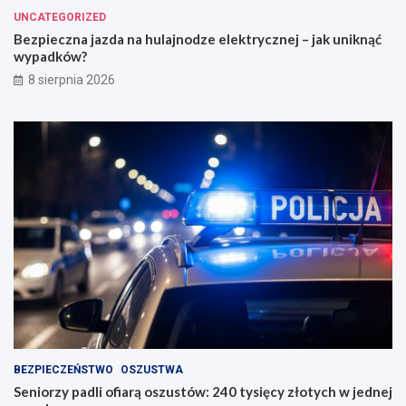
UNCATEGORIZED
Bezpieczna jazda na hulajnodze elektrycznej – jak uniknąć
wypadków?
8 sierpnia 2026
BEZPIECZEŃSTWO
OSZUSTWA
Seniorzy padli ofiarą oszustów: 240 tysięcy złotych w jednej