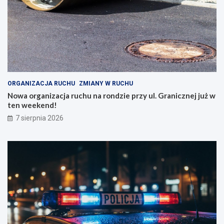
ORGANIZACJA RUCHU
ZMIANY W RUCHU
Nowa organizacja ruchu na rondzie przy ul. Granicznej już w
ten weekend!
7 sierpnia 2026