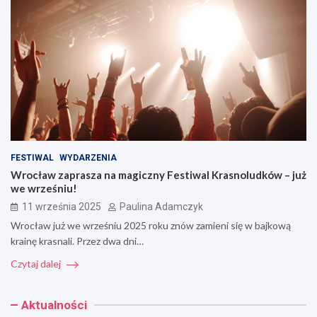
FESTIWAL
WYDARZENIA
Wrocław zaprasza na magiczny Festiwal Krasnoludków – już
we wrześniu!
11 września 2025
Paulina Adamczyk
Wrocław już we wrześniu 2025 roku znów zamieni się w bajkową
krainę krasnali. Przez dwa dni…
Czytaj dalej
Aktualności