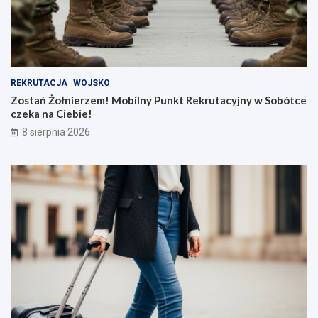
REKRUTACJA
WOJSKO
Zostań Żołnierzem! Mobilny Punkt Rekrutacyjny w Sobótce
czeka na Ciebie!
8 sierpnia 2026