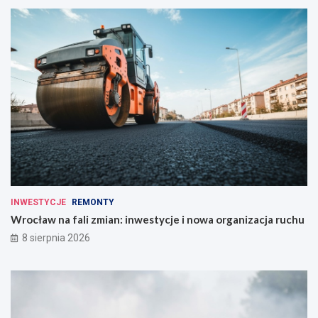
INWESTYCJE
REMONTY
Wrocław na fali zmian: inwestycje i nowa organizacja ruchu
8 sierpnia 2026