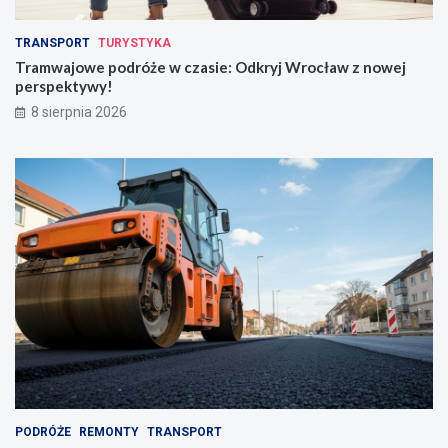
TRANSPORT
TURYSTYKA
Tramwajowe podróże w czasie: Odkryj Wrocław z nowej
perspektywy!
8 sierpnia 2026
PODRÓŻE
REMONTY
TRANSPORT