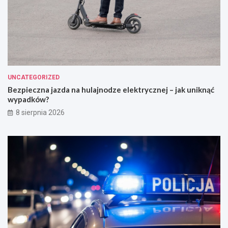
UNCATEGORIZED
Bezpieczna jazda na hulajnodze elektrycznej – jak uniknąć
wypadków?
8 sierpnia 2026