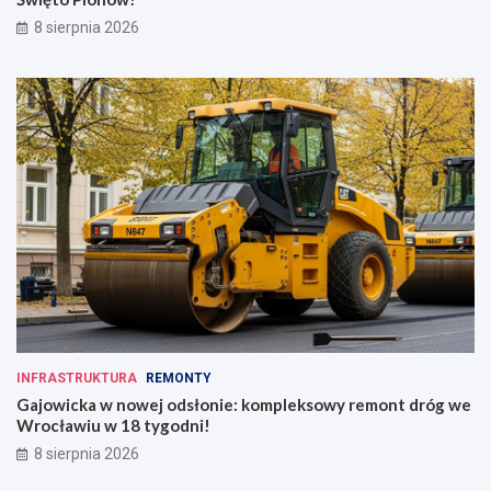
8 sierpnia 2026
INFRASTRUKTURA
REMONTY
Gajowicka w nowej odsłonie: kompleksowy remont dróg we
Wrocławiu w 18 tygodni!
8 sierpnia 2026