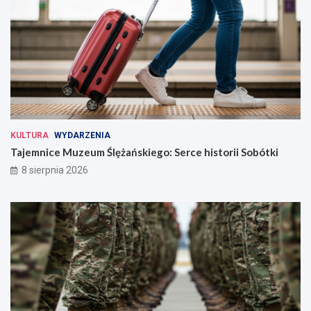
KULTURA
WYDARZENIA
Tajemnice Muzeum Ślężańskiego: Serce historii Sobótki
8 sierpnia 2026