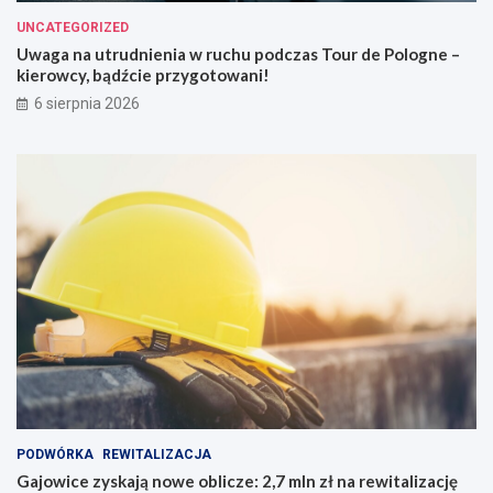
UNCATEGORIZED
Uwaga na utrudnienia w ruchu podczas Tour de Pologne –
kierowcy, bądźcie przygotowani!
6 sierpnia 2026
PODWÓRKA
REWITALIZACJA
Gajowice zyskają nowe oblicze: 2,7 mln zł na rewitalizację