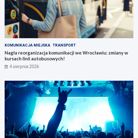
KOMUNIKACJA MIEJSKA
TRANSPORT
Nagła reorganizacja komunikacji we Wrocławiu: zmiany w
kursach linii autobusowych!
4 sierpnia 2026