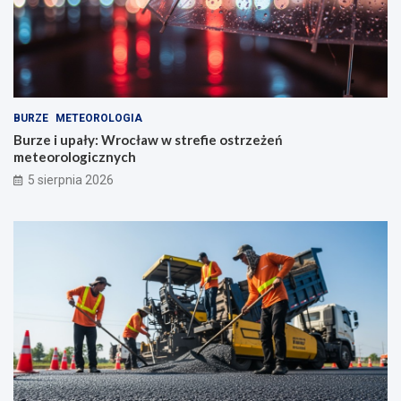
BURZE
METEOROLOGIA
Burze i upały: Wrocław w strefie ostrzeżeń
meteorologicznych
5 sierpnia 2026