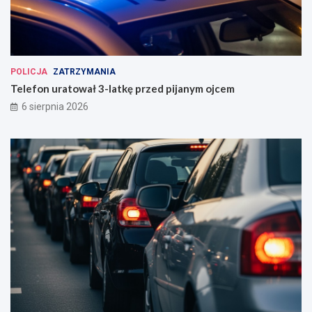
POLICJA
ZATRZYMANIA
Telefon uratował 3-latkę przed pijanym ojcem
6 sierpnia 2026