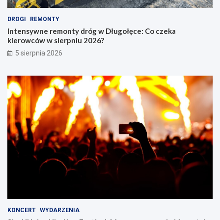
DROGI
REMONTY
Intensywne remonty dróg w Długołęce: Co czeka
kierowców w sierpniu 2026?
5 sierpnia 2026
KONCERT
WYDARZENIA