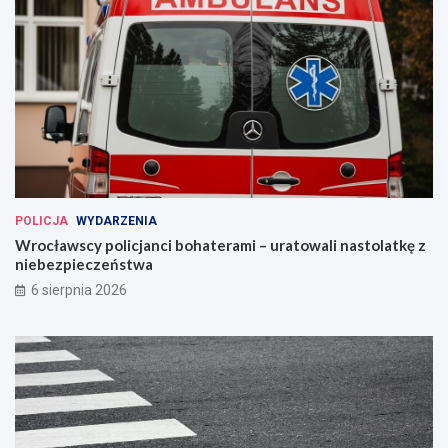
POLICJA
WYDARZENIA
Wrocławscy policjanci bohaterami – uratowali nastolatkę z
niebezpieczeństwa
6 sierpnia 2026