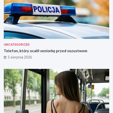
UNCATEGORIZED
Telefon, który ocalił seniorkę przed oszustwem
5 sierpnia 2026