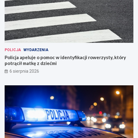
POLICJA
WYDARZENIA
Policja apeluje o pomoc w identyfikacji rowerzysty, który
potrącił matkę z dziećmi
6 sierpnia 2026