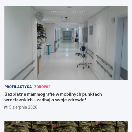
PROFILAKTYKA
ZDROWIE
Bezpłatne mammografie w mobilnych punktach
wrocławskich – zadbaj o swoje zdrowie!
5 sierpnia 2026