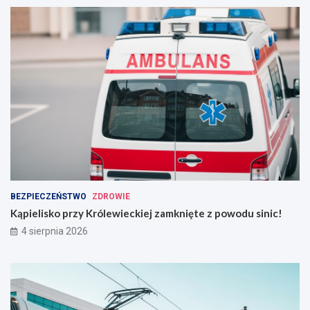
BEZPIECZEŃSTWO
ZDROWIE
Kąpielisko przy Królewieckiej zamknięte z powodu sinic!
4 sierpnia 2026