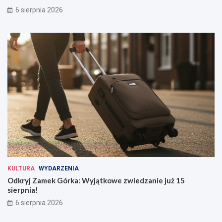
6 sierpnia 2026
KULTURA
WYDARZENIA
Odkryj Zamek Górka: Wyjątkowe zwiedzanie już 15
sierpnia!
6 sierpnia 2026