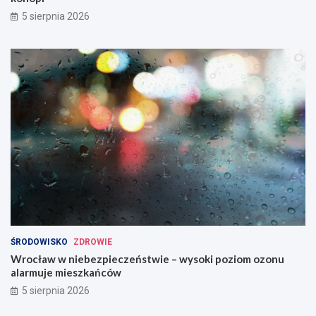
5 sierpnia 2026
ŚRODOWISKO
ZDROWIE
Wrocław w niebezpieczeństwie – wysoki poziom ozonu
alarmuje mieszkańców
5 sierpnia 2026