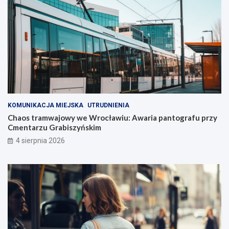
KOMUNIKACJA MIEJSKA
UTRUDNIENIA
Chaos tramwajowy we Wrocławiu: Awaria pantografu przy
Cmentarzu Grabiszyńskim
4 sierpnia 2026