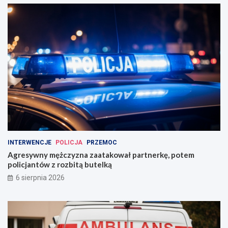
INTERWENCJE
POLICJA
PRZEMOC
Agresywny mężczyzna zaatakował partnerkę, potem
policjantów z rozbitą butelką
6 sierpnia 2026