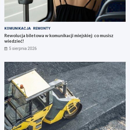
KOMUNIKACJA
REMONTY
Rewolucja biletowa w komunikacji miejskiej: co musisz
wiedzieć!
5 sierpnia 2026