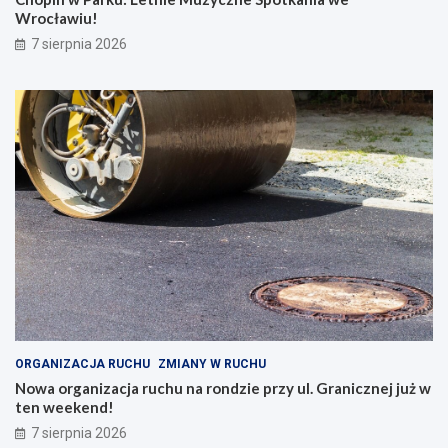
Wrocławiu!
7 sierpnia 2026
ORGANIZACJA RUCHU
ZMIANY W RUCHU
Nowa organizacja ruchu na rondzie przy ul. Granicznej już w
ten weekend!
7 sierpnia 2026