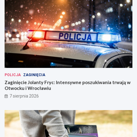
POLICJA
ZAGINIĘCIA
Zaginięcie Jolanty Fryc: Intensywne poszukiwania trwają w
Otwocku i Wrocławiu
7 sierpnia 2026