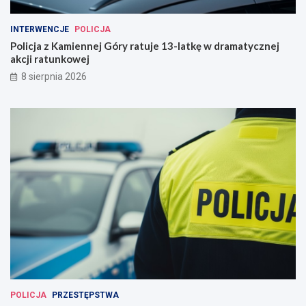
INTERWENCJE
POLICJA
Policja z Kamiennej Góry ratuje 13-latkę w dramatycznej
akcji ratunkowej
8 sierpnia 2026
POLICJA
PRZESTĘPSTWA