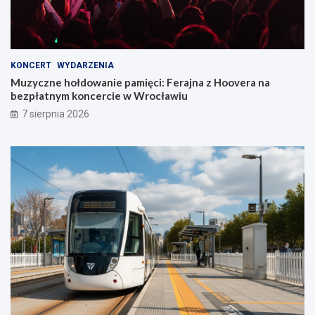
KONCERT
WYDARZENIA
Muzyczne hołdowanie pamięci: Ferajna z Hoovera na
bezpłatnym koncercie w Wrocławiu
7 sierpnia 2026