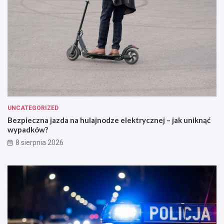
UNCATEGORIZED
Bezpieczna jazda na hulajnodze elektrycznej – jak uniknąć
wypadków?
8 sierpnia 2026