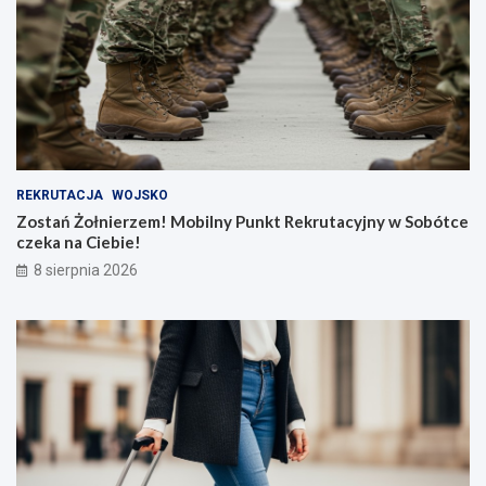
REKRUTACJA
WOJSKO
Zostań Żołnierzem! Mobilny Punkt Rekrutacyjny w Sobótce
czeka na Ciebie!
8 sierpnia 2026