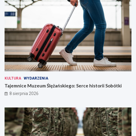
KULTURA
WYDARZENIA
Tajemnice Muzeum Ślężańskiego: Serce historii Sobótki
8 sierpnia 2026