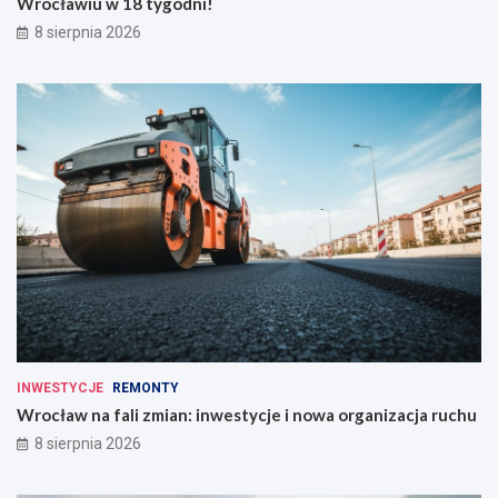
Wrocławiu w 18 tygodni!
8 sierpnia 2026
INWESTYCJE
REMONTY
Wrocław na fali zmian: inwestycje i nowa organizacja ruchu
8 sierpnia 2026