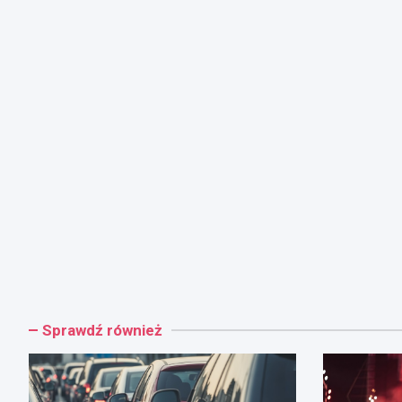
Sprawdź również