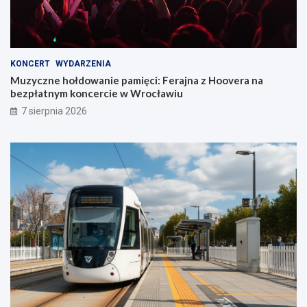
KONCERT
WYDARZENIA
Muzyczne hołdowanie pamięci: Ferajna z Hoovera na
bezpłatnym koncercie w Wrocławiu
7 sierpnia 2026