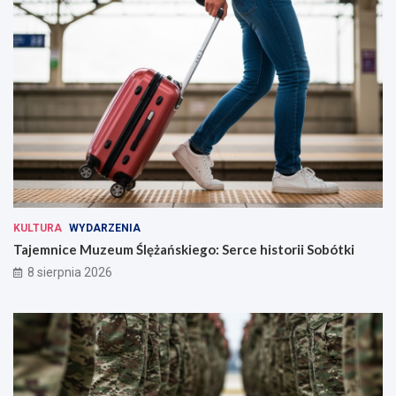
KULTURA
WYDARZENIA
Tajemnice Muzeum Ślężańskiego: Serce historii Sobótki
8 sierpnia 2026