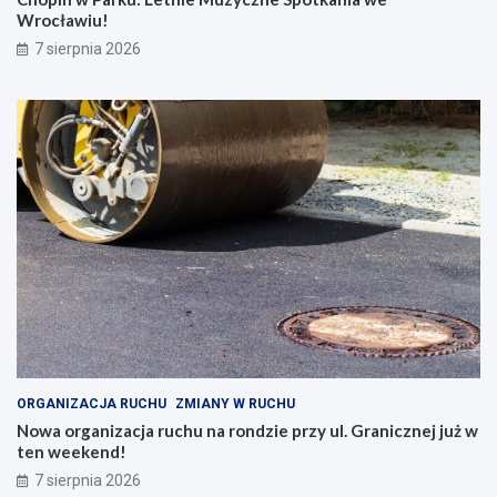
Wrocławiu!
7 sierpnia 2026
ORGANIZACJA RUCHU
ZMIANY W RUCHU
Nowa organizacja ruchu na rondzie przy ul. Granicznej już w
ten weekend!
7 sierpnia 2026