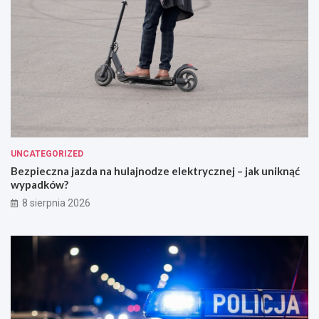
UNCATEGORIZED
Bezpieczna jazda na hulajnodze elektrycznej – jak uniknąć
wypadków?
8 sierpnia 2026