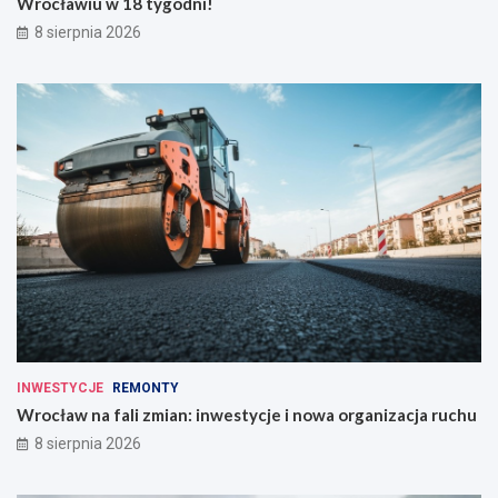
Wrocławiu w 18 tygodni!
8 sierpnia 2026
INWESTYCJE
REMONTY
Wrocław na fali zmian: inwestycje i nowa organizacja ruchu
8 sierpnia 2026