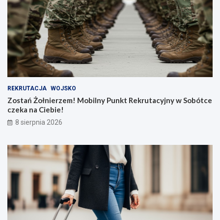
REKRUTACJA
WOJSKO
Zostań Żołnierzem! Mobilny Punkt Rekrutacyjny w Sobótce
czeka na Ciebie!
8 sierpnia 2026