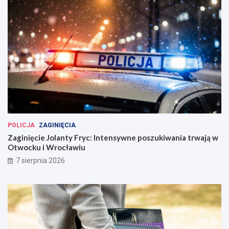
POLICJA
ZAGINIĘCIA
Zaginięcie Jolanty Fryc: Intensywne poszukiwania trwają w
Otwocku i Wrocławiu
7 sierpnia 2026