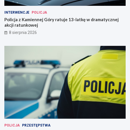
INTERWENCJE
POLICJA
Policja z Kamiennej Góry ratuje 13-latkę w dramatycznej
akcji ratunkowej
8 sierpnia 2026
POLICJA
PRZESTĘPSTWA