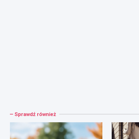
Sprawdź również