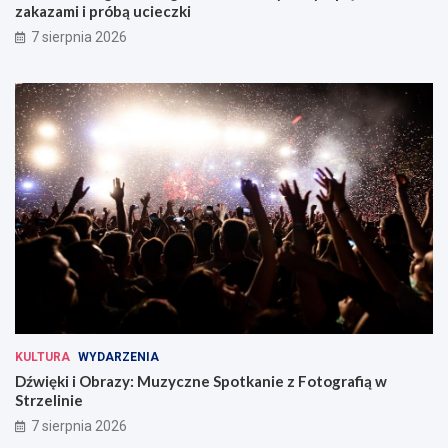
zakazami i próbą ucieczki
7 sierpnia 2026
KULTURA
WYDARZENIA
Dźwięki i Obrazy: Muzyczne Spotkanie z Fotografią w
Strzelinie
7 sierpnia 2026