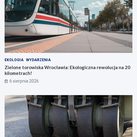
EKOLOGIA
WYDARZENIA
Zielone torowiska Wrocławia: Ekologiczna rewolucja na 20
kilometrach!
6 sierpnia 2026