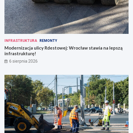
INFRASTRUKTURA
REMONTY
Modernizacja ulicy Rdestowej: Wrocław stawia na lepszą
infrastrukturę!
6 sierpnia 2026