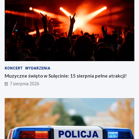
KONCERT
WYDARZENIA
Muzyczne święto w Sulęcinie: 15 sierpnia pełne atrakcji!
7 sierpnia 2026