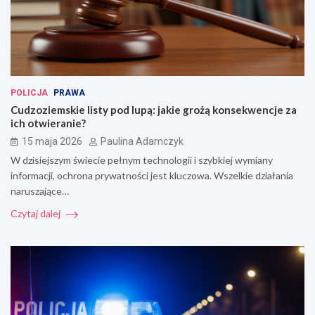
POLICJA
PRAWA
Cudzoziemskie listy pod lupą: jakie grożą konsekwencje za
ich otwieranie?
15 maja 2026
Paulina Adamczyk
W dzisiejszym świecie pełnym technologii i szybkiej wymiany
informacji, ochrona prywatności jest kluczowa. Wszelkie działania
naruszające…
Czytaj dalej