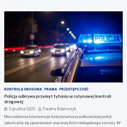
KONTROLA DROGOWA
PRAWA
PRZESTĘPCZOŚĆ
Policja odkrywa przemyt tytoniu w rutynowej kontroli
drogowej
3 grudnia 2025
Paulina Adamczyk
Niecodzienna interwencja funkcjonariuszy polkowickiej policji
zakończyła się ujawnieniem znacznej ilości nielegalnego tytoniu. W