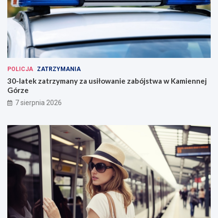
POLICJA
ZATRZYMANIA
30-latek zatrzymany za usiłowanie zabójstwa w Kamiennej
Górze
7 sierpnia 2026