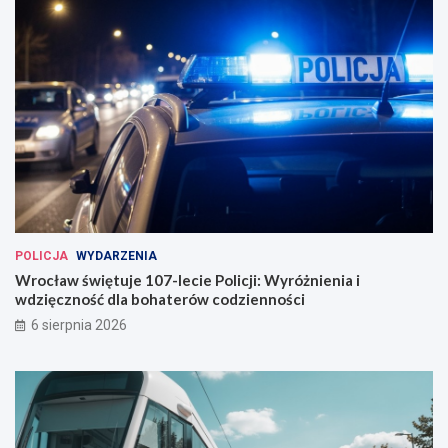
POLICJA
WYDARZENIA
Wrocław świętuje 107-lecie Policji: Wyróżnienia i
wdzięczność dla bohaterów codzienności
6 sierpnia 2026