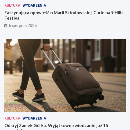
KULTURA
WYDARZENIA
Fascynująca opowieść o Marii Skłodowskiej-Curie na 9 Hills
Festival
6 sierpnia 2026
KULTURA
WYDARZENIA
Odkryj Zamek Górka: Wyjątkowe zwiedzanie już 15