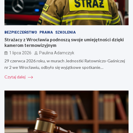
BEZPIECZEŃSTWO
PRAWA
SZKOLENIA
Strażacy z Wrocławia podnoszą swoje umiejętności dzięki
kamerom termowizyjnym
1 lipca 2026
Paulina Adamczyk
29 czerwca 2026 roku, w murach Jednostki Ratowniczo-Gaśniczej
nr 2 we Wrocławiu, odbyło się wyjątkowe spotkanie…
Czytaj dalej