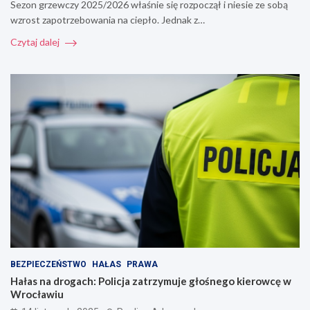
Sezon grzewczy 2025/2026 właśnie się rozpoczął i niesie ze sobą
wzrost zapotrzebowania na ciepło. Jednak z…
Czytaj dalej
BEZPIECZEŃSTWO
HAŁAS
PRAWA
Hałas na drogach: Policja zatrzymuje głośnego kierowcę w
Wrocławiu