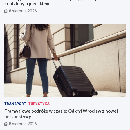
kradzionym plecakiem
8 sierpnia 2026
TRANSPORT
TURYSTYKA
Tramwajowe podróże w czasie: Odkryj Wrocław z nowej
perspektywy!
8 sierpnia 2026