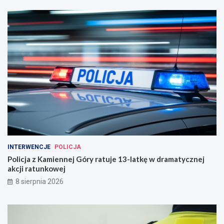
INTERWENCJE
POLICJA
Policja z Kamiennej Góry ratuje 13-latkę w dramatycznej
akcji ratunkowej
8 sierpnia 2026