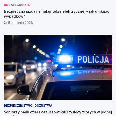
UNCATEGORIZED
Bezpieczna jazda na hulajnodze elektrycznej – jak uniknąć
wypadków?
8 sierpnia 2026
BEZPIECZEŃSTWO
OSZUSTWA
Seniorzy padli ofiarą oszustów: 240 tysięcy złotych w jednej