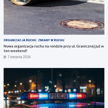
ORGANIZACJA RUCHU
ZMIANY W RUCHU
Nowa organizacja ruchu na rondzie przy ul. Granicznej już w
ten weekend!
7 sierpnia 2026