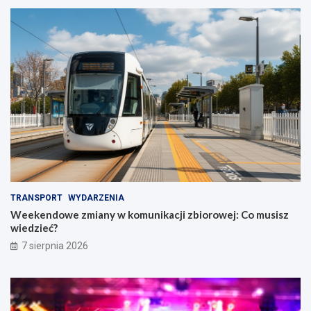
TRANSPORT
WYDARZENIA
Weekendowe zmiany w komunikacji zbiorowej: Co musisz
wiedzieć?
7 sierpnia 2026