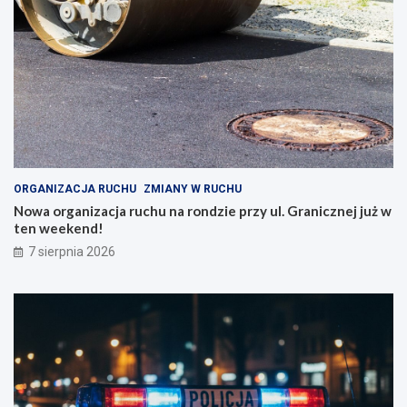
ORGANIZACJA RUCHU
ZMIANY W RUCHU
Nowa organizacja ruchu na rondzie przy ul. Granicznej już w
ten weekend!
7 sierpnia 2026