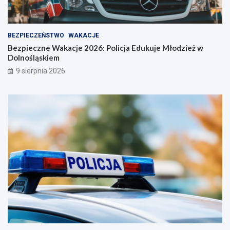
BEZPIECZEŃSTWO
WAKACJE
Bezpieczne Wakacje 2026: Policja Edukuje Młodzież w
Dolnośląskiem
9 sierpnia 2026