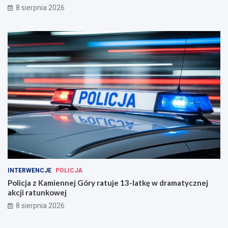
8 sierpnia 2026
INTERWENCJE
POLICJA
Policja z Kamiennej Góry ratuje 13-latkę w dramatycznej
akcji ratunkowej
8 sierpnia 2026