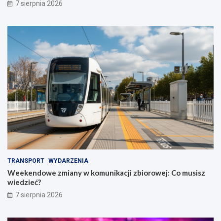
7 sierpnia 2026
TRANSPORT
WYDARZENIA
Weekendowe zmiany w komunikacji zbiorowej: Co musisz
wiedzieć?
7 sierpnia 2026