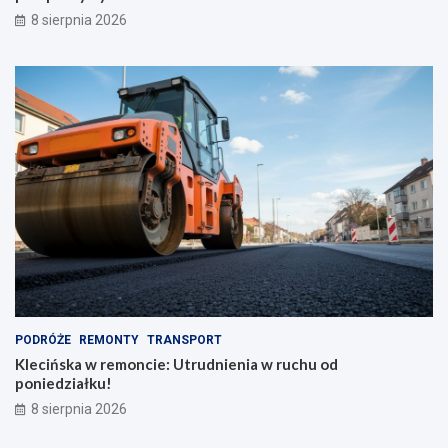
8 sierpnia 2026
PODRÓŻE
REMONTY
TRANSPORT
Klecińska w remoncie: Utrudnienia w ruchu od
poniedziałku!
8 sierpnia 2026