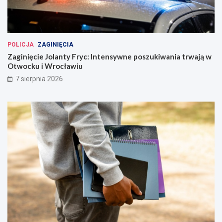
POLICJA
ZAGINIĘCIA
Zaginięcie Jolanty Fryc: Intensywne poszukiwania trwają w
Otwocku i Wrocławiu
7 sierpnia 2026