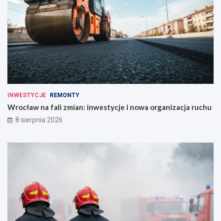
INWESTYCJE
REMONTY
Wrocław na fali zmian: inwestycje i nowa organizacja ruchu
8 sierpnia 2026