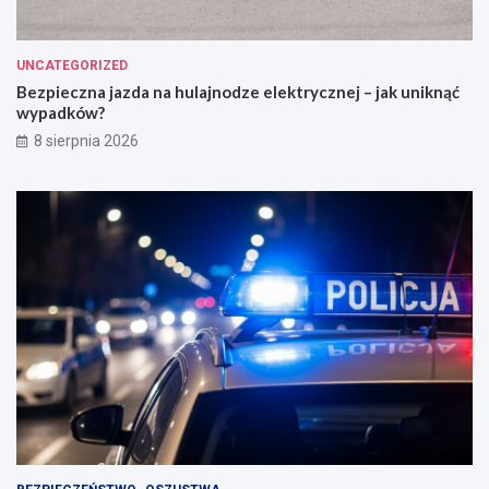
UNCATEGORIZED
Bezpieczna jazda na hulajnodze elektrycznej – jak uniknąć
wypadków?
8 sierpnia 2026