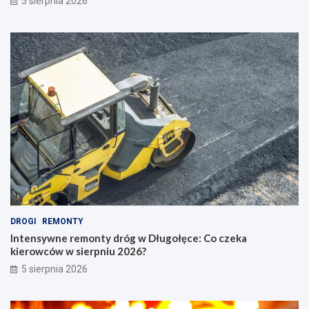
5 sierpnia 2026
DROGI
REMONTY
Intensywne remonty dróg w Długołęce: Co czeka
kierowców w sierpniu 2026?
5 sierpnia 2026