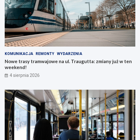
KOMUNIKACJA
REMONTY
WYDARZENIA
Nowe trasy tramwajowe na ul. Traugutta: zmiany już w ten
weekend!
4 sierpnia 2026