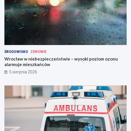
ŚRODOWISKO
ZDROWIE
Wrocław w niebezpieczeństwie – wysoki poziom ozonu
alarmuje mieszkańców
5 sierpnia 2026