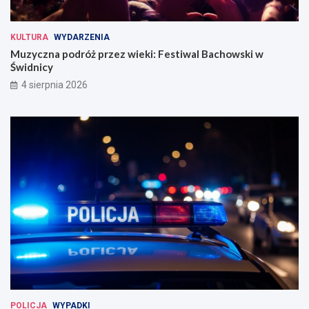
KULTURA
WYDARZENIA
Muzyczna podróż przez wieki: Festiwal Bachowski w
Świdnicy
4 sierpnia 2026
POLICJA
WYPADKI