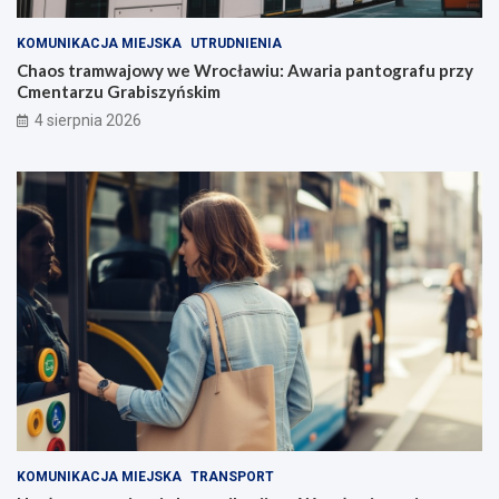
KOMUNIKACJA MIEJSKA
UTRUDNIENIA
Chaos tramwajowy we Wrocławiu: Awaria pantografu przy
Cmentarzu Grabiszyńskim
4 sierpnia 2026
KOMUNIKACJA MIEJSKA
TRANSPORT