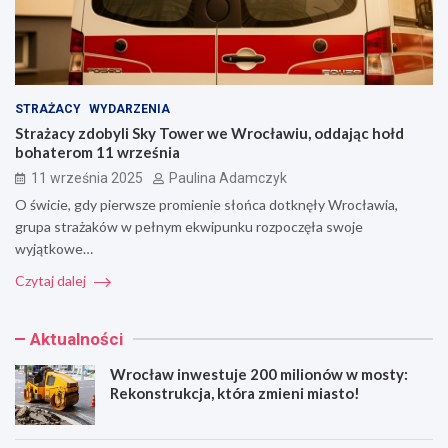
STRAŻACY
WYDARZENIA
Strażacy zdobyli Sky Tower we Wrocławiu, oddając hołd
bohaterom 11 września
11 września 2025
Paulina Adamczyk
O świcie, gdy pierwsze promienie słońca dotknęły Wrocławia,
grupa strażaków w pełnym ekwipunku rozpoczęła swoje
wyjątkowe…
Czytaj dalej
Aktualności
Wrocław inwestuje 200 milionów w mosty:
Rekonstrukcja, która zmieni miasto!