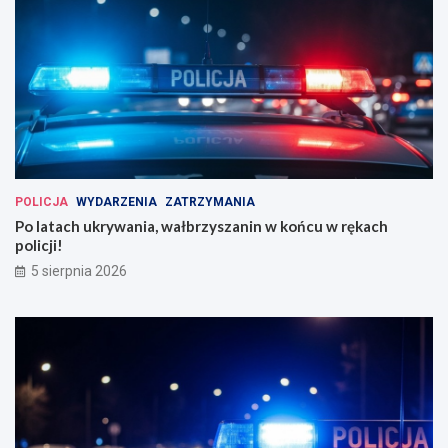
POLICJA
WYDARZENIA
ZATRZYMANIA
Po latach ukrywania, wałbrzyszanin w końcu w rękach
policji!
5 sierpnia 2026