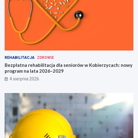
REHABILITACJA
ZDROWIE
Bezpłatna rehabilitacja dla seniorów w Kobierzycach: nowy
program na lata 2026–2029
4 sierpnia 2026