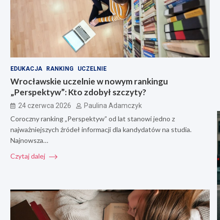
EDUKACJA
RANKING
UCZELNIE
Wrocławskie uczelnie w nowym rankingu
„Perspektyw”: Kto zdobył szczyty?
24 czerwca 2026
Paulina Adamczyk
Coroczny ranking „Perspektyw” od lat stanowi jedno z
najważniejszych źródeł informacji dla kandydatów na studia.
Najnowsza…
Czytaj dalej