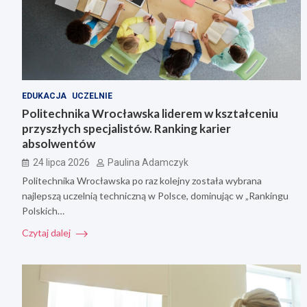
EDUKACJA
UCZELNIE
Politechnika Wrocławska liderem w kształceniu
przyszłych specjalistów. Ranking karier
absolwentów
24 lipca 2026
Paulina Adamczyk
Politechnika Wrocławska po raz kolejny została wybrana
najlepszą uczelnią techniczną w Polsce, dominując w „Rankingu
Polskich…
Czytaj dalej