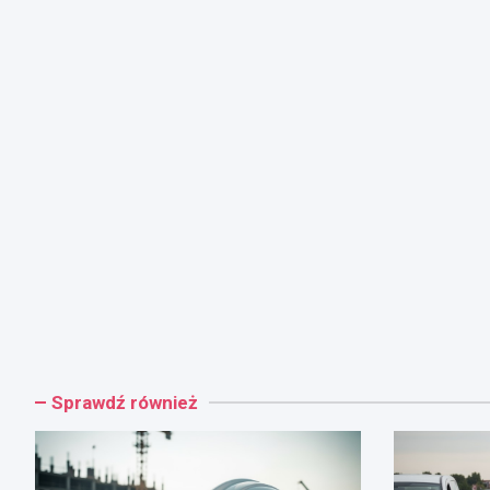
Sprawdź również