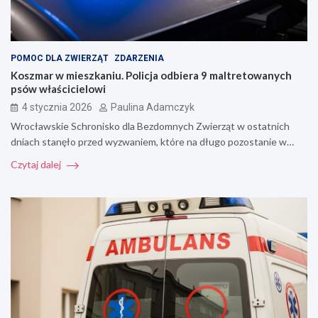
POMOC DLA ZWIERZĄT
ZDARZENIA
Koszmar w mieszkaniu. Policja odbiera 9 maltretowanych
psów właścicielowi
4 stycznia 2026
Paulina Adamczyk
Wrocławskie Schronisko dla Bezdomnych Zwierząt w ostatnich
dniach stanęło przed wyzwaniem, które na długo pozostanie w…
Czytaj dalej