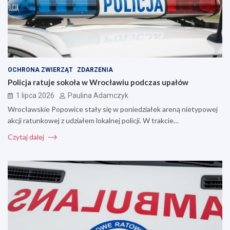
OCHRONA ZWIERZĄT
ZDARZENIA
Policja ratuje sokoła w Wrocławiu podczas upałów
1 lipca 2026
Paulina Adamczyk
Wrocławskie Popowice stały się w poniedziałek areną nietypowej
akcji ratunkowej z udziałem lokalnej policji. W trakcie…
Czytaj dalej