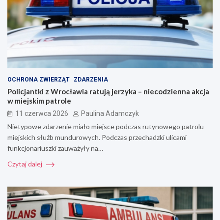
OCHRONA ZWIERZĄT
ZDARZENIA
Policjantki z Wrocławia ratują jerzyka – niecodzienna akcja
w miejskim patrole
11 czerwca 2026
Paulina Adamczyk
Nietypowe zdarzenie miało miejsce podczas rutynowego patrolu
miejskich służb mundurowych. Podczas przechadzki ulicami
funkcjonariuszki zauważyły na…
Czytaj dalej