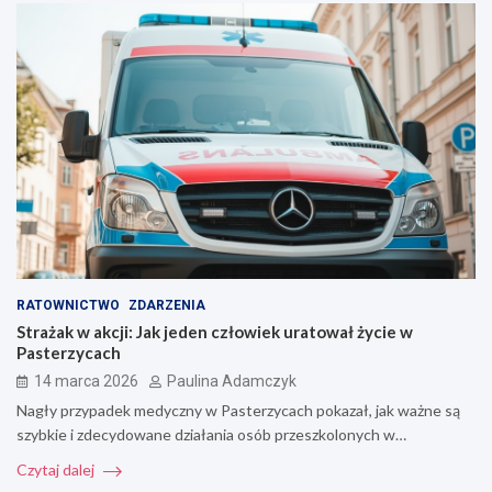
RATOWNICTWO
ZDARZENIA
Strażak w akcji: Jak jeden człowiek uratował życie w
Pasterzycach
14 marca 2026
Paulina Adamczyk
Nagły przypadek medyczny w Pasterzycach pokazał, jak ważne są
szybkie i zdecydowane działania osób przeszkolonych w…
Czytaj dalej