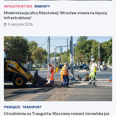
INFRASTRUKTURA
REMONTY
Modernizacja ulicy Rdestowej: Wrocław stawia na lepszą
infrastrukturę!
6 sierpnia 2026
PIENIĄDZE
TRANSPORT
Utrudnienia na Traugutta: Kluczowy remont torowiska już