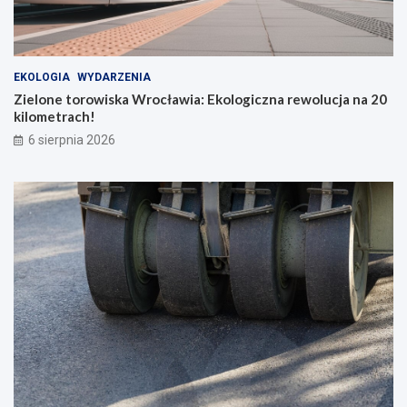
EKOLOGIA
WYDARZENIA
Zielone torowiska Wrocławia: Ekologiczna rewolucja na 20
kilometrach!
6 sierpnia 2026