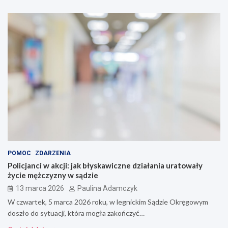
POMOC
ZDARZENIA
Policjanci w akcji: jak błyskawiczne działania uratowały
życie mężczyzny w sądzie
13 marca 2026
Paulina Adamczyk
W czwartek, 5 marca 2026 roku, w legnickim Sądzie Okręgowym
doszło do sytuacji, która mogła zakończyć…