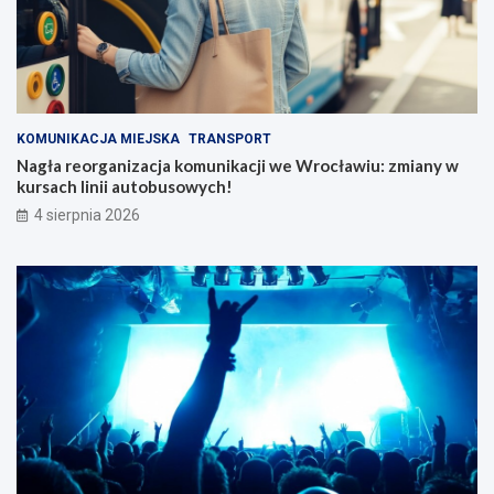
KOMUNIKACJA MIEJSKA
TRANSPORT
Nagła reorganizacja komunikacji we Wrocławiu: zmiany w
kursach linii autobusowych!
4 sierpnia 2026