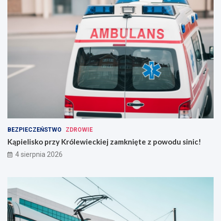
BEZPIECZEŃSTWO
ZDROWIE
Kąpielisko przy Królewieckiej zamknięte z powodu sinic!
4 sierpnia 2026