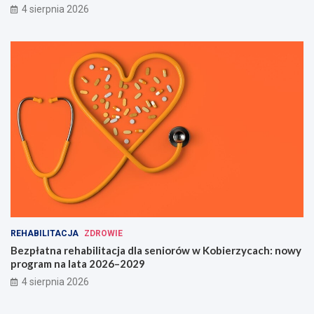
4 sierpnia 2026
REHABILITACJA
ZDROWIE
Bezpłatna rehabilitacja dla seniorów w Kobierzycach: nowy
program na lata 2026–2029
4 sierpnia 2026