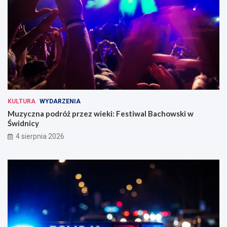
KULTURA
WYDARZENIA
Muzyczna podróż przez wieki: Festiwal Bachowski w
Świdnicy
4 sierpnia 2026