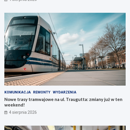
KOMUNIKACJA
REMONTY
WYDARZENIA
Nowe trasy tramwajowe na ul. Traugutta: zmiany już w ten
weekend!
4 sierpnia 2026