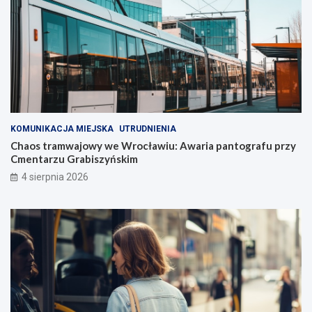
KOMUNIKACJA MIEJSKA
UTRUDNIENIA
Chaos tramwajowy we Wrocławiu: Awaria pantografu przy
Cmentarzu Grabiszyńskim
4 sierpnia 2026