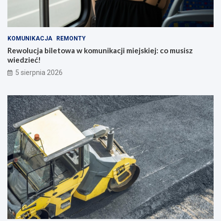
KOMUNIKACJA
REMONTY
Rewolucja biletowa w komunikacji miejskiej: co musisz
wiedzieć!
5 sierpnia 2026