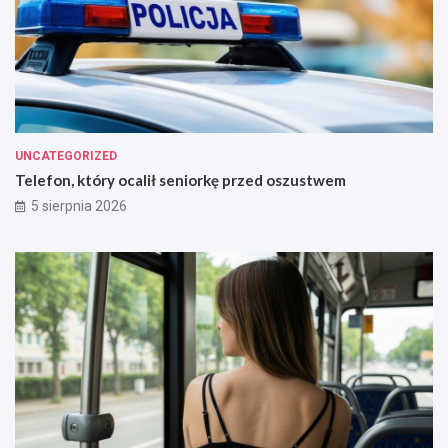
UNCATEGORIZED
Telefon, który ocalił seniorkę przed oszustwem
5 sierpnia 2026