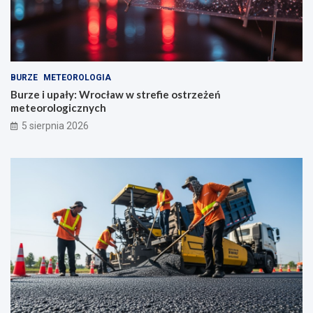
BURZE
METEOROLOGIA
Burze i upały: Wrocław w strefie ostrzeżeń
meteorologicznych
5 sierpnia 2026