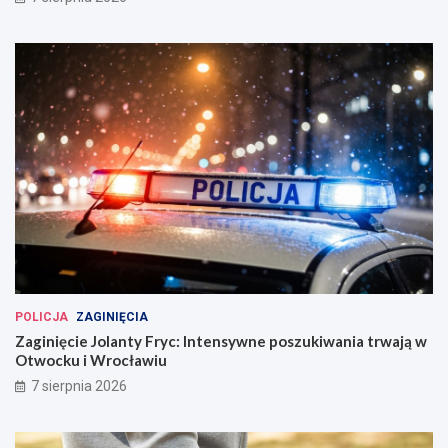
POLICJA
ZAGINIĘCIA
Zaginięcie Jolanty Fryc: Intensywne poszukiwania trwają w
Otwocku i Wrocławiu
7 sierpnia 2026