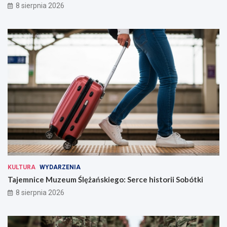
8 sierpnia 2026
KULTURA
WYDARZENIA
Tajemnice Muzeum Ślężańskiego: Serce historii Sobótki
8 sierpnia 2026