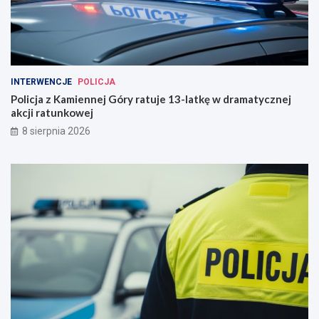
INTERWENCJE
POLICJA
Policja z Kamiennej Góry ratuje 13-latkę w dramatycznej
akcji ratunkowej
8 sierpnia 2026