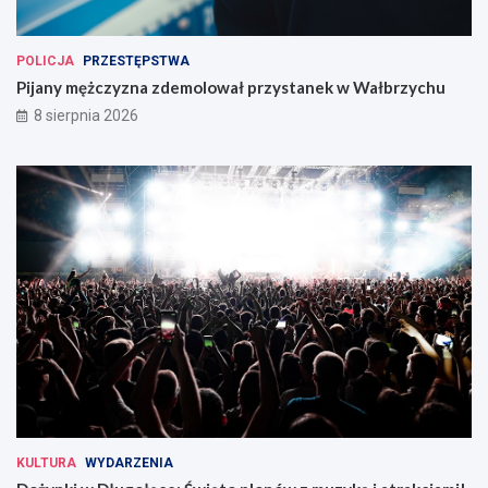
POLICJA
PRZESTĘPSTWA
Pijany mężczyzna zdemolował przystanek w Wałbrzychu
8 sierpnia 2026
KULTURA
WYDARZENIA