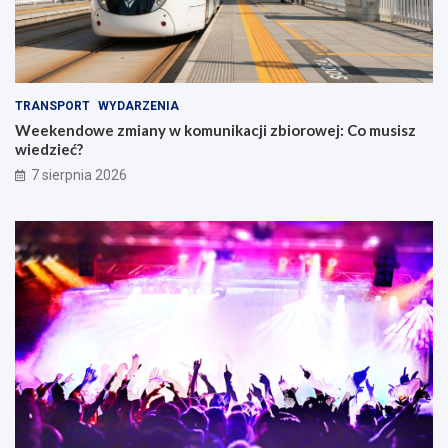
TRANSPORT
WYDARZENIA
Weekendowe zmiany w komunikacji zbiorowej: Co musisz
wiedzieć?
7 sierpnia 2026