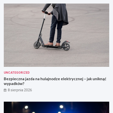
UNCATEGORIZED
Bezpieczna jazda na hulajnodze elektrycznej – jak uniknąć
wypadków?
8 sierpnia 2026