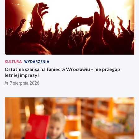
KULTURA
WYDARZENIA
Ostatnia szansa na taniec w Wrocławiu – nie przegap
letniej imprezy!
7 sierpnia 2026