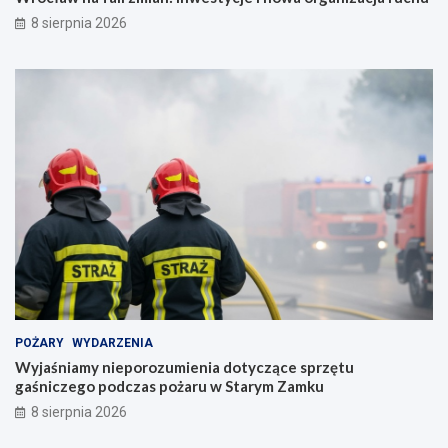
8 sierpnia 2026
POŻARY
WYDARZENIA
Wyjaśniamy nieporozumienia dotyczące sprzętu
gaśniczego podczas pożaru w Starym Zamku
8 sierpnia 2026