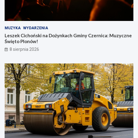
MUZYKA
WYDARZENIA
Leszek Cichoński na Dożynkach Gminy Czernica: Muzyczne
Święto Plonów!
8 sierpnia 2026