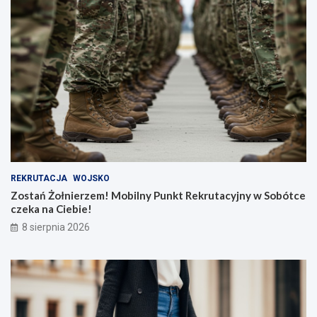
REKRUTACJA
WOJSKO
Zostań Żołnierzem! Mobilny Punkt Rekrutacyjny w Sobótce
czeka na Ciebie!
8 sierpnia 2026