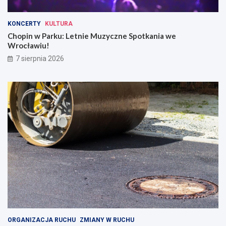
KONCERTY
KULTURA
Chopin w Parku: Letnie Muzyczne Spotkania we
Wrocławiu!
7 sierpnia 2026
ORGANIZACJA RUCHU
ZMIANY W RUCHU