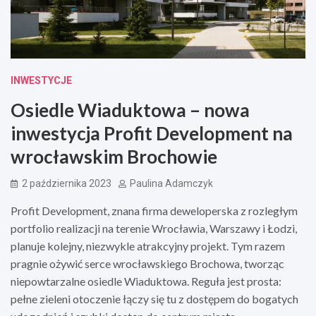
INWESTYCJE
Osiedle Wiaduktowa – nowa
inwestycja Profit Development na
wrocławskim Brochowie
2 października 2023
Paulina Adamczyk
Profit Development, znana firma deweloperska z rozległym
portfolio realizacji na terenie Wrocławia, Warszawy i Łodzi,
planuje kolejny, niezwykle atrakcyjny projekt. Tym razem
pragnie ożywić serce wrocławskiego Brochowa, tworząc
niepowtarzalne osiedle Wiaduktowa. Reguła jest prosta:
pełne zieleni otoczenie łączy się tu z dostępem do bogatych