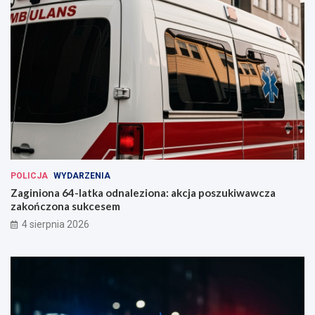
POLICJA
WYDARZENIA
Zaginiona 64-latka odnaleziona: akcja poszukiwawcza
zakończona sukcesem
4 sierpnia 2026