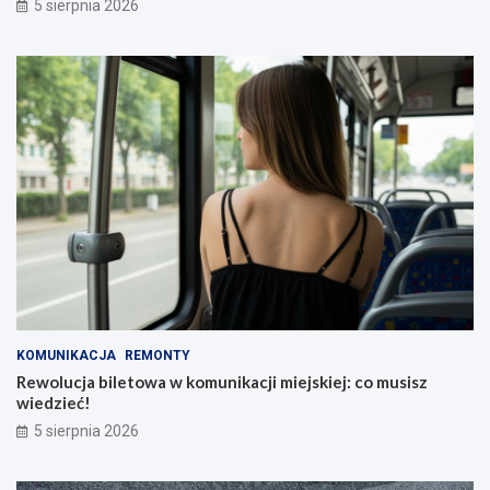
5 sierpnia 2026
KOMUNIKACJA
REMONTY
Rewolucja biletowa w komunikacji miejskiej: co musisz
wiedzieć!
5 sierpnia 2026