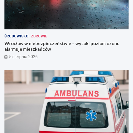
ŚRODOWISKO
ZDROWIE
Wrocław w niebezpieczeństwie – wysoki poziom ozonu
alarmuje mieszkańców
5 sierpnia 2026