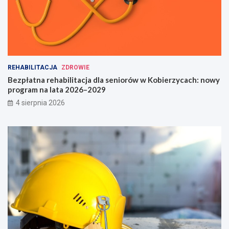
REHABILITACJA
ZDROWIE
Bezpłatna rehabilitacja dla seniorów w Kobierzycach: nowy
program na lata 2026–2029
4 sierpnia 2026